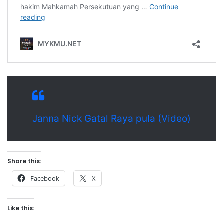
Janna Nick Gatal Raya pula (Video)
Share this:
Facebook
X
Like this: