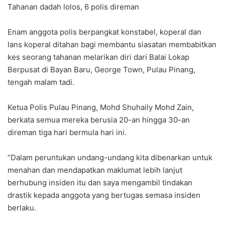
Tahanan dadah lolos, 6 polis direman
Enam anggota polis berpangkat konstabel, koperal dan
lans koperal ditahan bagi membantu siasatan membabitkan
kes seorang tahanan melarikan diri dari Balai Lokap
Berpusat di Bayan Baru, George Town, Pulau Pinang,
tengah malam tadi.
Ketua Polis Pulau Pinang, Mohd Shuhaily Mohd Zain,
berkata semua mereka berusia 20-an hingga 30-an
direman tiga hari bermula hari ini.
“Dalam peruntukan undang-undang kita dibenarkan untuk
menahan dan mendapatkan maklumat lebih lanjut
berhubung insiden itu dan saya mengambil tindakan
drastik kepada anggota yang bertugas semasa insiden
berlaku.