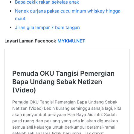
Bapa cekik rakan sekelas anak
Nenek durjana paksa cucu minum whiskey hingga
maut
Jiran gila lempar 7 bom tangan
Layari Laman Facebook
MYKMU.NET