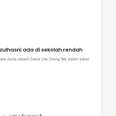
zulhasni ada di sekolah rendah
 mata dunia seperti Datuk Lee Chong Wei dalam sukan