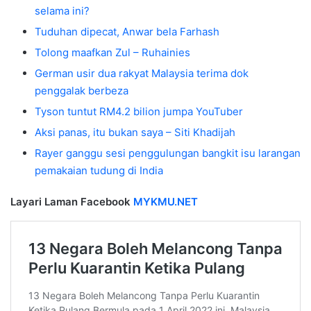
selama ini?
Tuduhan dipecat, Anwar bela Farhash
Tolong maafkan Zul – Ruhainies
German usir dua rakyat Malaysia terima dok
penggalak berbeza
Tyson tuntut RM4.2 bilion jumpa YouTuber
Aksi panas, itu bukan saya – Siti Khadijah
Rayer ganggu sesi penggulungan bangkit isu larangan
pemakaian tudung di India
Layari Laman Facebook
MYKMU.NET