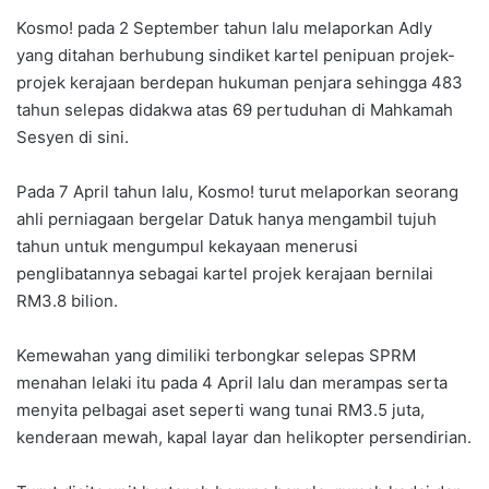
Kosmo! pada 2 September tahun lalu melaporkan Adly
yang ditahan berhubung sindiket kartel penipuan projek-
projek kerajaan berdepan hukuman penjara sehingga 483
tahun selepas didakwa atas 69 pertuduhan di Mahkamah
Sesyen di sini.
Pada 7 April tahun lalu, Kosmo! turut melaporkan seorang
ahli perniagaan bergelar Datuk hanya mengambil tujuh
tahun untuk mengumpul kekayaan menerusi
penglibatannya sebagai kartel projek kerajaan bernilai
RM3.8 bilion.
Kemewahan yang dimiliki terbongkar selepas SPRM
menahan lelaki itu pada 4 April lalu dan merampas serta
menyita pelbagai aset seperti wang tunai RM3.5 juta,
kenderaan mewah, kapal layar dan helikopter persendirian.