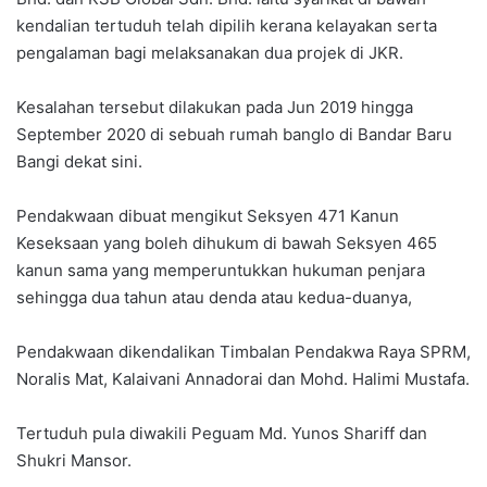
kendalian tertuduh telah dipilih kerana kelayakan serta
pengalaman bagi melaksanakan dua projek di JKR.
Kesalahan tersebut dilakukan pada Jun 2019 hingga
September 2020 di sebuah rumah banglo di Bandar Baru
Bangi dekat sini.
Pendakwaan dibuat mengikut Seksyen 471 Kanun
Keseksaan yang boleh dihukum di bawah Seksyen 465
kanun sama yang memperuntukkan hukuman penjara
sehingga dua tahun atau denda atau kedua-duanya,
Pendakwaan dikendalikan Timbalan Pendakwa Raya SPRM,
Noralis Mat, Kalaivani Annadorai dan Mohd. Halimi Mustafa.
Tertuduh pula diwakili Peguam Md. Yunos Shariff dan
Shukri Mansor.