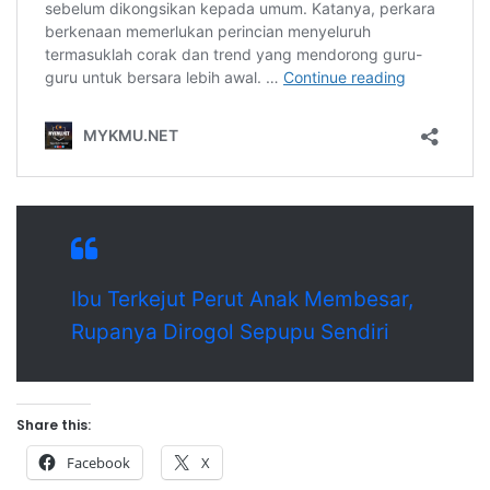
Ibu Terkejut Perut Anak Membesar,
Rupanya Dirogol Sepupu Sendiri
Share this:
Facebook
X