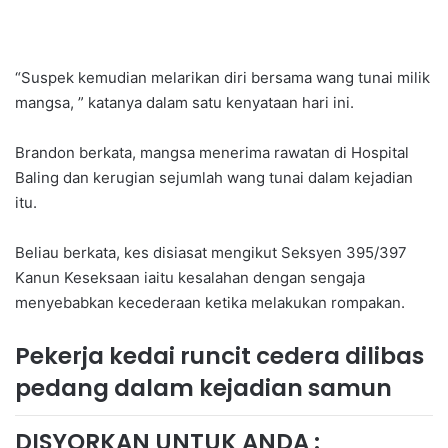
“Suspek kemudian melarikan diri bersama wang tunai milik
mangsa, ” katanya dalam satu kenyataan hari ini.
Brandon berkata, mangsa menerima rawatan di Hospital
Baling dan kerugian sejumlah wang tunai dalam kejadian
itu.
Beliau berkata, kes disiasat mengikut Seksyen 395/397
Kanun Keseksaan iaitu kesalahan dengan sengaja
menyebabkan kecederaan ketika melakukan rompakan.
Pekerja kedai runcit cedera dilibas
pedang dalam kejadian samun
DISYORKAN UNTUK ANDA :