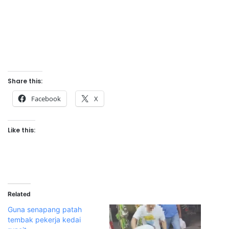
Share this:
Facebook
X
Like this:
Related
Guna senapang patah
tembak pekerja kedai