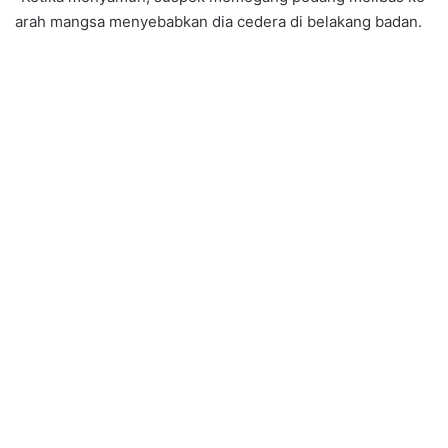
arah mangsa menyebabkan dia cedera di belakang badan.