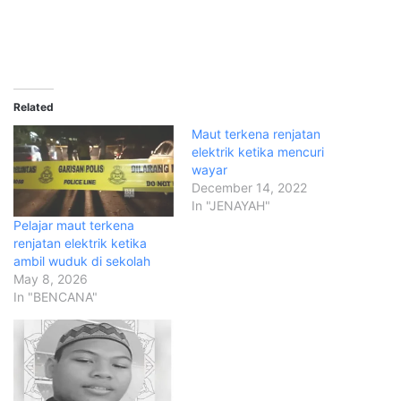
Related
Maut terkena renjatan
elektrik ketika mencuri
wayar
December 14, 2022
In "JENAYAH"
Pelajar maut terkena
renjatan elektrik ketika
ambil wuduk di sekolah
May 8, 2026
In "BENCANA"