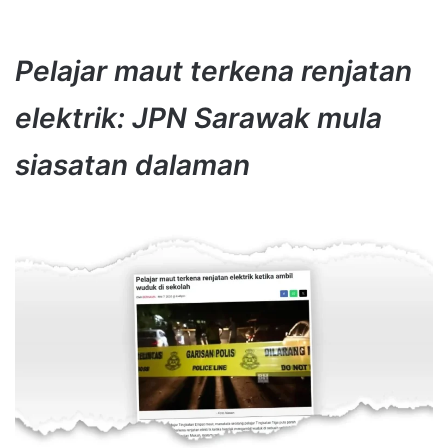
Pelajar maut terkena renjatan
elektrik: JPN Sarawak mula
siasatan dalaman