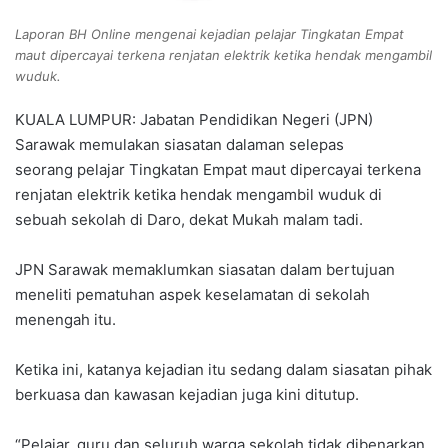
Laporan BH Online mengenai kejadian pelajar Tingkatan Empat
maut dipercayai terkena renjatan elektrik ketika hendak mengambil
wuduk.
KUALA LUMPUR: Jabatan Pendidikan Negeri (JPN)
Sarawak memulakan siasatan dalaman selepas
seorang pelajar Tingkatan Empat maut dipercayai terkena
renjatan elektrik ketika hendak mengambil wuduk di
sebuah sekolah di Daro, dekat Mukah malam tadi.
JPN Sarawak memaklumkan siasatan dalam bertujuan
meneliti pematuhan aspek keselamatan di sekolah
menengah itu.
Ketika ini, katanya kejadian itu sedang dalam siasatan pihak
berkuasa dan kawasan kejadian juga kini ditutup.
“Pelajar, guru dan seluruh warga sekolah tidak dibenarkan