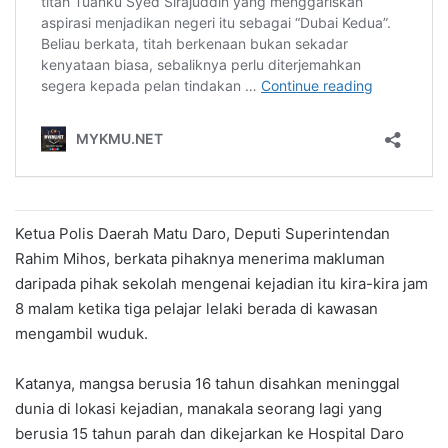
Ketua Polis Daerah Matu Daro, Deputi Superintendan
Rahim Mihos, berkata pihaknya menerima makluman
daripada pihak sekolah mengenai kejadian itu kira-kira jam
8 malam ketika tiga pelajar lelaki berada di kawasan
mengambil wuduk.
Katanya, mangsa berusia 16 tahun disahkan meninggal
dunia di lokasi kejadian, manakala seorang lagi yang
berusia 15 tahun parah dan dikejarkan ke Hospital Daro