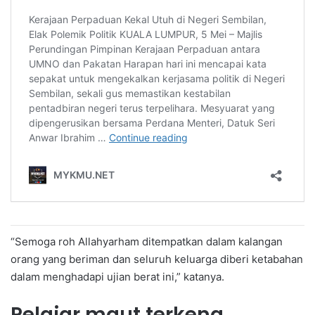
“Semoga roh Allahyarham ditempatkan dalam kalangan
orang yang beriman dan seluruh keluarga diberi ketabahan
dalam menghadapi ujian berat ini,” katanya.
Pelajar maut terkena