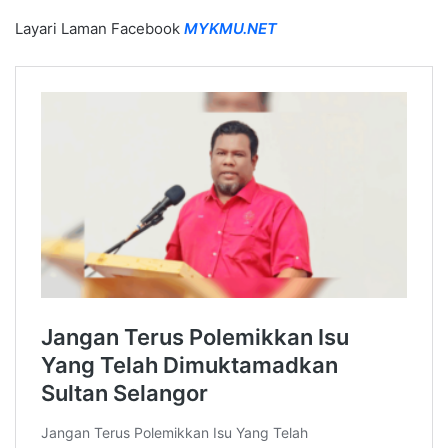
Layari Laman Facebook
MYKMU.NET