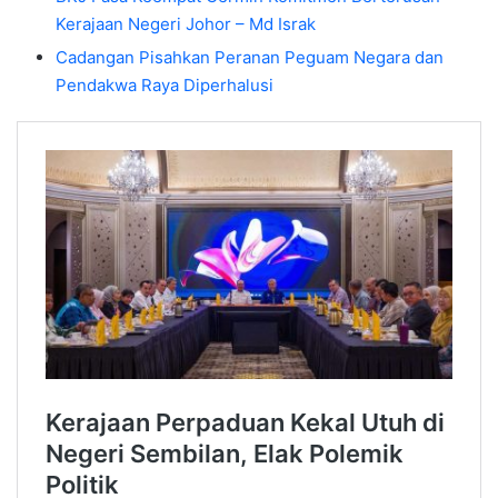
Kerajaan Negeri Johor – Md Israk
Cadangan Pisahkan Peranan Peguam Negara dan
Pendakwa Raya Diperhalusi