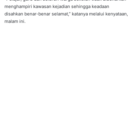
menghampiri kawasan kejadian sehingga keadaan
disahkan benar-benar selamat,” katanya melalui kenyataan,
malam ini.