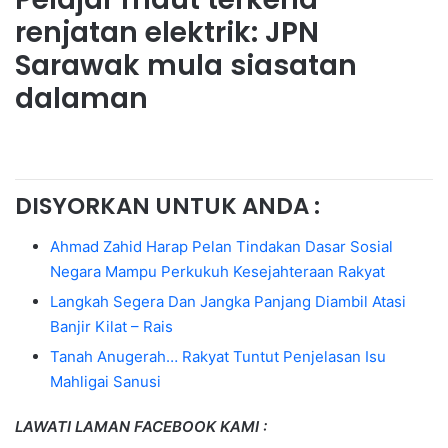
renjatan elektrik: JPN
Sarawak mula siasatan
dalaman
DISYORKAN UNTUK ANDA :
Ahmad Zahid Harap Pelan Tindakan Dasar Sosial
Negara Mampu Perkukuh Kesejahteraan Rakyat
Langkah Segera Dan Jangka Panjang Diambil Atasi
Banjir Kilat – Rais
Tanah Anugerah… Rakyat Tuntut Penjelasan Isu
Mahligai Sanusi
LAWATI LAMAN FACEBOOK KAMI :