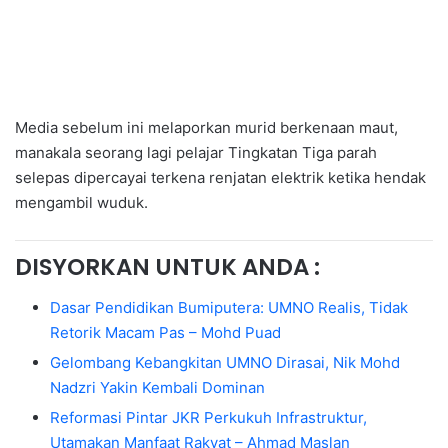
Media sebelum ini melaporkan murid berkenaan maut,
manakala seorang lagi pelajar Tingkatan Tiga parah
selepas dipercayai terkena renjatan elektrik ketika hendak
mengambil wuduk.
DISYORKAN UNTUK ANDA :
Dasar Pendidikan Bumiputera: UMNO Realis, Tidak
Retorik Macam Pas – Mohd Puad
Gelombang Kebangkitan UMNO Dirasai, Nik Mohd
Nadzri Yakin Kembali Dominan
Reformasi Pintar JKR Perkukuh Infrastruktur,
Utamakan Manfaat Rakyat – Ahmad Maslan