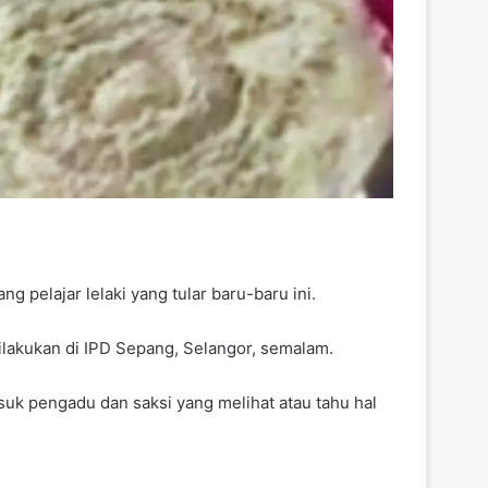
pelajar lelaki yang tular baru-baru ini.
lakukan di IPD Sepang, Selangor, semalam.
suk pengadu dan saksi yang melihat atau tahu hal