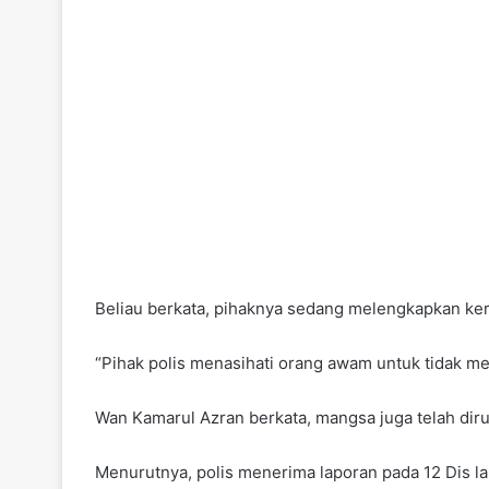
Beliau berkata, pihaknya sedang melengkapkan ker
“Pihak polis menasihati orang awam untuk tidak me
Wan Kamarul Azran berkata, mangsa juga telah diru
Menurutnya, polis menerima laporan pada 12 Dis l