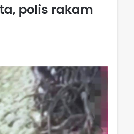
a, polis rakam