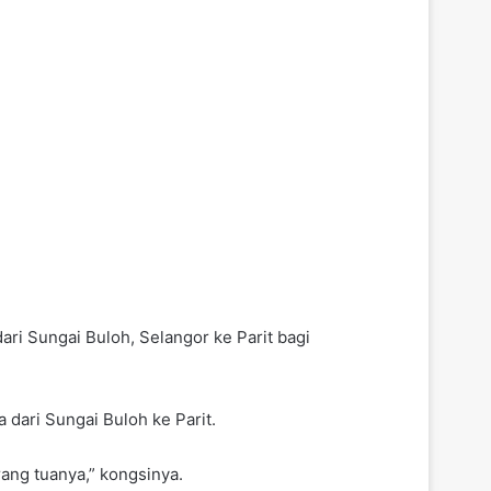
ri Sungai Buloh, Selangor ke Parit bagi
 dari Sungai Buloh ke Parit.
ang tuanya,” kongsinya.