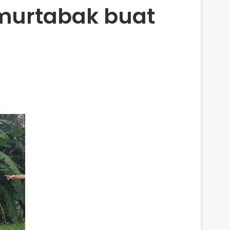
 murtabak buat