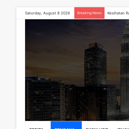
Saturday, August 8 2026
Breaking News
Kesihatan R