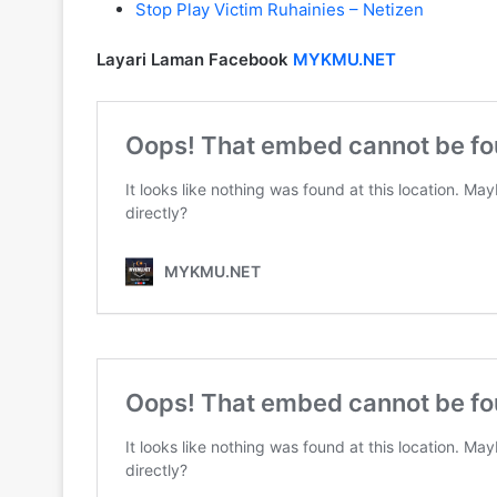
Stop Play Victim Ruhainies – Netizen
Layari Laman Facebook
MYKMU.NET