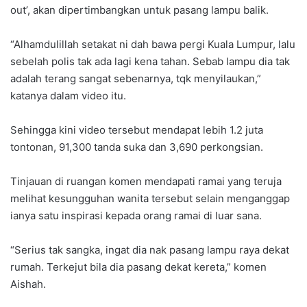
out’, akan dipertimbangkan untuk pasang lampu balik.
“Alhamdulillah setakat ni dah bawa pergi Kuala Lumpur, lalu
sebelah polis tak ada lagi kena tahan. Sebab lampu dia tak
adalah terang sangat sebenarnya, tqk menyilaukan,”
katanya dalam video itu.
Sehingga kini video tersebut mendapat lebih 1.2 juta
tontonan, 91,300 tanda suka dan 3,690 perkongsian.
Tinjauan di ruangan komen mendapati ramai yang teruja
melihat kesungguhan wanita tersebut selain menganggap
ianya satu inspirasi kepada orang ramai di luar sana.
“Serius tak sangka, ingat dia nak pasang lampu raya dekat
rumah. Terkejut bila dia pasang dekat kereta,” komen
Aishah.