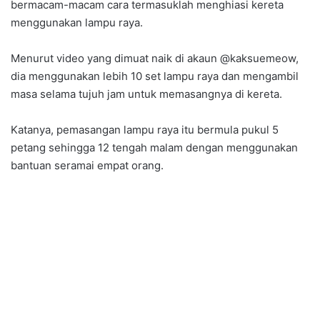
bermacam-macam cara termasuklah menghiasi kereta
menggunakan lampu raya.
Menurut video yang dimuat naik di akaun @kaksuemeow,
dia menggunakan lebih 10 set lampu raya dan mengambil
masa selama tujuh jam untuk memasangnya di kereta.
Katanya, pemasangan lampu raya itu bermula pukul 5
petang sehingga 12 tengah malam dengan menggunakan
bantuan seramai empat orang.