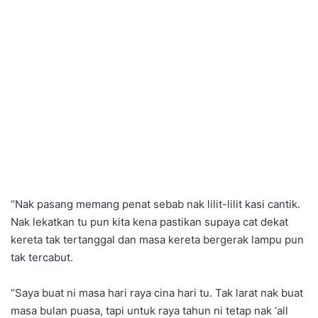
“Nak pasang memang penat sebab nak lilit-lilit kasi cantik.
Nak lekatkan tu pun kita kena pastikan supaya cat dekat
kereta tak tertanggal dan masa kereta bergerak lampu pun
tak tercabut.
“Saya buat ni masa hari raya cina hari tu. Tak larat nak buat
masa bulan puasa, tapi untuk raya tahun ni tetap nak ‘all