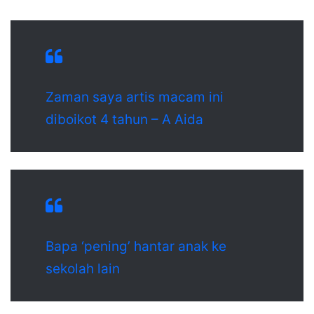
Zaman saya artis macam ini
diboikot 4 tahun – A Aida
Bapa ‘pening’ hantar anak ke
sekolah lain