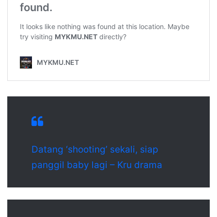
Datang ‘shooting’ sekali, siap
panggil baby lagi – Kru drama