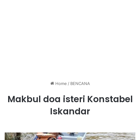
Home
/
BENCANA
Makbul doa isteri Konstabel
Iskandar