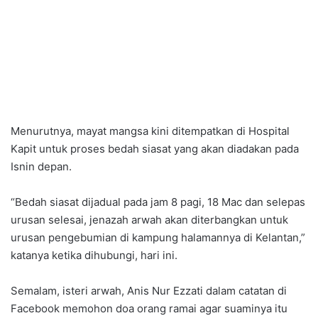
Menurutnya, mayat mangsa kini ditempatkan di Hospital
Kapit untuk proses bedah siasat yang akan diadakan pada
Isnin depan.
“Bedah siasat dijadual pada jam 8 pagi, 18 Mac dan selepas
urusan selesai, jenazah arwah akan diterbangkan untuk
urusan pengebumian di kampung halamannya di Kelantan,”
katanya ketika dihubungi, hari ini.
Semalam, isteri arwah, Anis Nur Ezzati dalam catatan di
Facebook memohon doa orang ramai agar suaminya itu