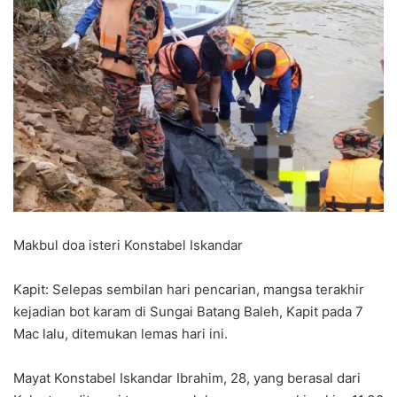
Makbul doa isteri Konstabel Iskandar
Kapit: Selepas sembilan hari pencarian, mangsa terakhir
kejadian bot karam di Sungai Batang Baleh, Kapit pada 7
Mac lalu, ditemukan lemas hari ini.
Mayat Konstabel Iskandar Ibrahim, 28, yang berasal dari