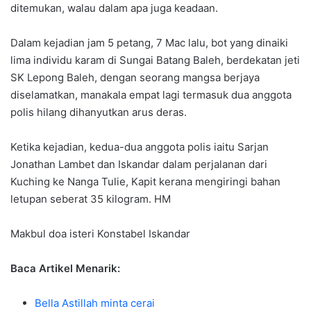
ditemukan, walau dalam apa juga keadaan.
Dalam kejadian jam 5 petang, 7 Mac lalu, bot yang dinaiki
lima individu karam di Sungai Batang Baleh, berdekatan jeti
SK Lepong Baleh, dengan seorang mangsa berjaya
diselamatkan, manakala empat lagi termasuk dua anggota
polis hilang dihanyutkan arus deras.
Ketika kejadian, kedua-dua anggota polis iaitu Sarjan
Jonathan Lambet dan Iskandar dalam perjalanan dari
Kuching ke Nanga Tulie, Kapit kerana mengiringi bahan
letupan seberat 35 kilogram. HM
Makbul doa isteri Konstabel Iskandar
Baca Artikel Menarik:
Bella Astillah minta cerai