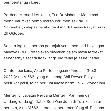
pembentangan bajet.
Perdana Menteri ketika itu, Tun Dr Mahathir Mohamad
mengumumkan pembubaran Parlimen sekitar 10
November, selepas bajet dibentang di Dewan Rakyat pada
29 Oktober.
Secara logik, beberapa petunjuk yang memberi bayangan
bahawa PRU15 tetap akan diadakan dalam masa terdekat
sebenarnya secara tidak langsung telah jelas kelihatan.
Contoh pertama, Akta Perlembagaan (Pindaan) (No.3)
2022 (Akta A1663) yang melarang Ahli Dewan Rakyat
bertukar parti, telah berkuat kuasa bermula 5 Oktober lalu.
Menteri di Jabatan Perdana Menteri (Parlimen dan
Undang-undang), Datuk Seri Wan Junaidi Tuanku Jaafar
berkata, Akta A1663 mendapat perkenan Yang di-Pertuan