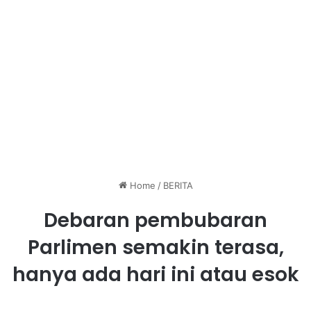
Home
/
BERITA
Debaran pembubaran
Parlimen semakin terasa,
hanya ada hari ini atau esok