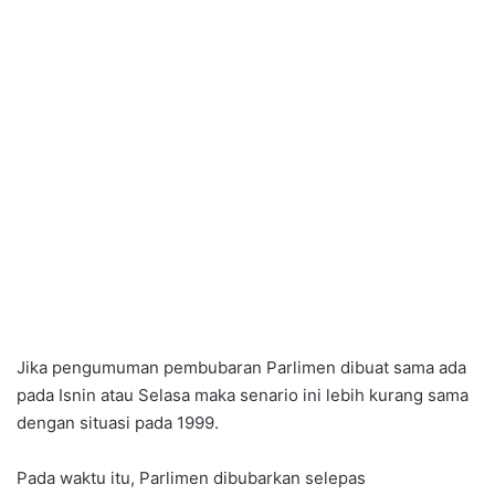
Jika pengumuman pembubaran Parlimen dibuat sama ada
pada Isnin atau Selasa maka senario ini lebih kurang sama
dengan situasi pada 1999.
Pada waktu itu, Parlimen dibubarkan selepas