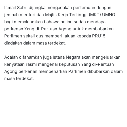
Ismail Sabri dijangka mengadakan pertemuan dengan
jemaah menteri dan Majlis Kerja Tertinggi (MKT) UMNO
bagi memaklumkan bahawa beliau sudah mendapat
perkenan Yang di-Pertuan Agong untuk membubarkan
Parlimen sekali gus memberi laluan kepada PRU15
diadakan dalam masa terdekat.
Adalah difahamkan juga Istana Negara akan mengeluarkan
kenyataan rasmi mengenai keputusan Yang di-Pertuan
Agong berkenan membenarkan Parlimen dibubarkan dalam
masa terdekat.