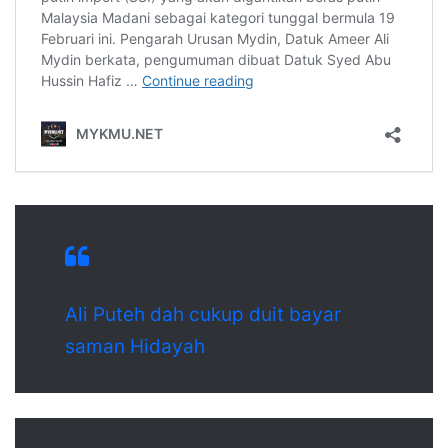
Ali Puteh dah cukup duit bayar
saman Hidayah