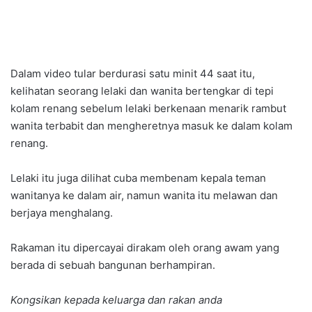
Dalam video tular berdurasi satu minit 44 saat itu,
kelihatan seorang lelaki dan wanita bertengkar di tepi
kolam renang sebelum lelaki berkenaan menarik rambut
wanita terbabit dan mengheretnya masuk ke dalam kolam
renang.
Lelaki itu juga dilihat cuba membenam kepala teman
wanitanya ke dalam air, namun wanita itu melawan dan
berjaya menghalang.
Rakaman itu dipercayai dirakam oleh orang awam yang
berada di sebuah bangunan berhampiran.
Kongsikan kepada keluarga dan rakan anda