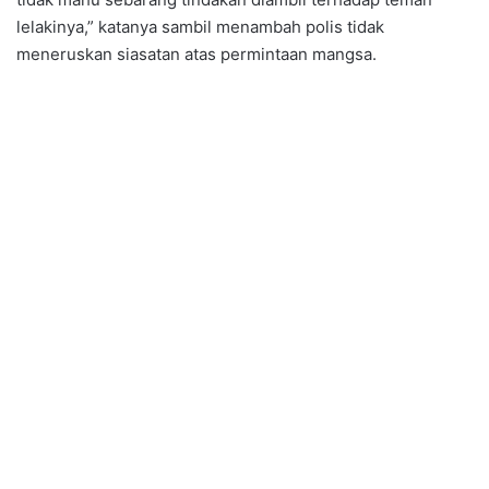
lelakinya,” katanya sambil menambah polis tidak
meneruskan siasatan atas permintaan mangsa.