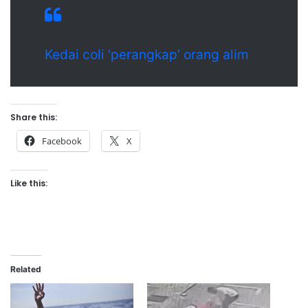
Kedai coli ‘perangkap’ orang alim
Share this:
Facebook
X
Like this:
Related