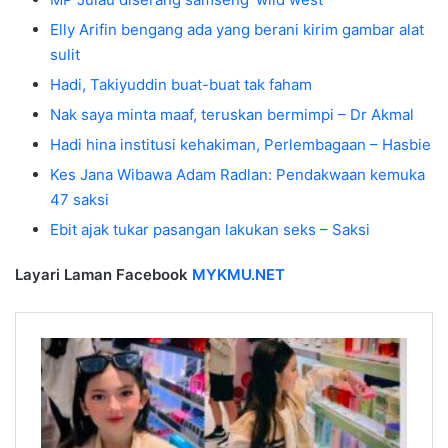
Elly Arifin bengang ada yang berani kirim gambar alat
sulit
Hadi, Takiyuddin buat-buat tak faham
Nak saya minta maaf, teruskan bermimpi – Dr Akmal
Hadi hina institusi kehakiman, Perlembagaan – Hasbie
Kes Jana Wibawa Adam Radlan: Pendakwaan kemuka
47 saksi
Ebit ajak tukar pasangan lakukan seks – Saksi
Layari Laman Facebook
MYKMU.NET