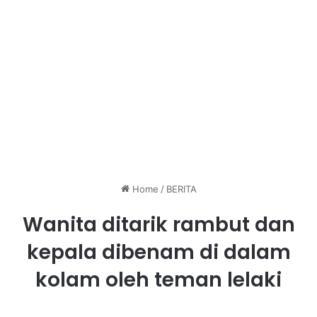
Home
/
BERITA
Wanita ditarik rambut dan
kepala dibenam di dalam
kolam oleh teman lelaki