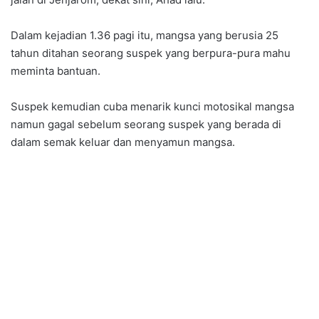
Dalam kejadian 1.36 pagi itu, mangsa yang berusia 25
tahun ditahan seorang suspek yang berpura-pura mahu
meminta bantuan.
Suspek kemudian cuba menarik kunci motosikal mangsa
namun gagal sebelum seorang suspek yang berada di
dalam semak keluar dan menyamun mangsa.