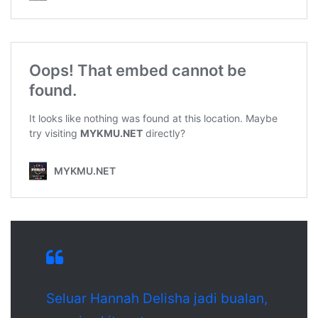
Seluar Hannah Delisha jadi bualan,