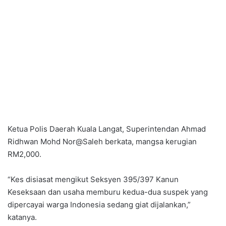
Ketua Polis Daerah Kuala Langat, Superintendan Ahmad
Ridhwan Mohd Nor@Saleh berkata, mangsa kerugian
RM2,000.
“Kes disiasat mengikut Seksyen 395/397 Kanun
Keseksaan dan usaha memburu kedua-dua suspek yang
dipercayai warga Indonesia sedang giat dijalankan,”
katanya.