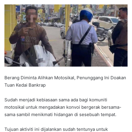
Berang Diminta Alihkan Motosikal, Penunggang Ini Doakan
Tuan Kedai Bankrap
Sudah menjadi kebiasaan sama ada bagi komuniti
motosikal untuk mengadakan konvoi bergerak bersama-
sama sambil menikmati hidangan di sesebuah tempat.
Tujuan aktiviti ini dijalankan sudah tentunya untuk