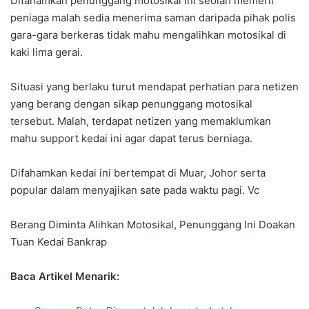
Difahamkan penunggang motosikal ini seolah memerli
peniaga malah sedia menerima saman daripada pihak polis
gara-gara berkeras tidak mahu mengalihkan motosikal di
kaki lima gerai.
Situasi yang berlaku turut mendapat perhatian para netizen
yang berang dengan sikap penunggang motosikal
tersebut. Malah, terdapat netizen yang memaklumkan
mahu support kedai ini agar dapat terus berniaga.
Difahamkan kedai ini bertempat di Muar, Johor serta
popular dalam menyajikan sate pada waktu pagi. Vc
Berang Diminta Alihkan Motosikal, Penunggang Ini Doakan
Tuan Kedai Bankrap
Baca Artikel Menarik: