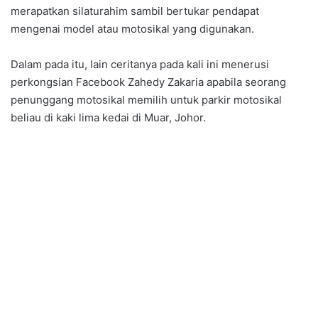
merapatkan silaturahim sambil bertukar pendapat
mengenai model atau motosikal yang digunakan.
Dalam pada itu, lain ceritanya pada kali ini menerusi
perkongsian Facebook Zahedy Zakaria apabila seorang
penunggang motosikal memilih untuk parkir motosikal
beliau di kaki lima kedai di Muar, Johor.