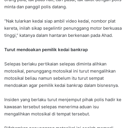
minta dan panggil polis datang.
“Nak tularkan kedai siap ambil video kedai, nombor plat
kereta, inilah sikap segelintir penunggang motor berkuasa
tinggi,” katanya dalam hantaran berkenaan pada Ahad.
Turut mendoakan pemilik kedai bankrap
Selepas berlaku pertikaian selepas diminta alihkan
motosikal, penunggang motosikal ini turut mengalihkan
motosikal beliau namun sebelum itu turut sempat
mendoakan agar pemilik kedai bankrap dalam bisnesnya.
Insiden yang berlaku turut menjemput pihak polis hadir ke
kawasan tersebut selepas menerima aduan isu
mengalihkan motosikal di tempat tersebut.