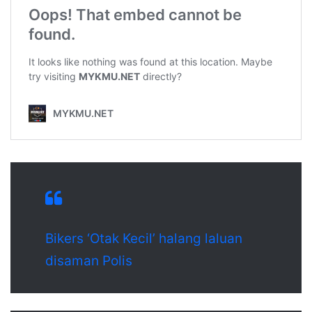
Bikers ‘Otak Kecil’ halang laluan
disaman Polis