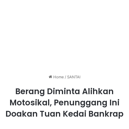
Home
/
SANTAI
Berang Diminta Alihkan
Motosikal, Penunggang Ini
Doakan Tuan Kedai Bankrap