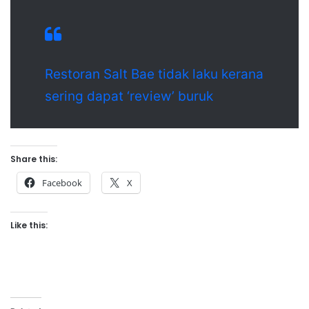
Restoran Salt Bae tidak laku kerana
sering dapat ‘review’ buruk
Share this:
Facebook
X
Like this: