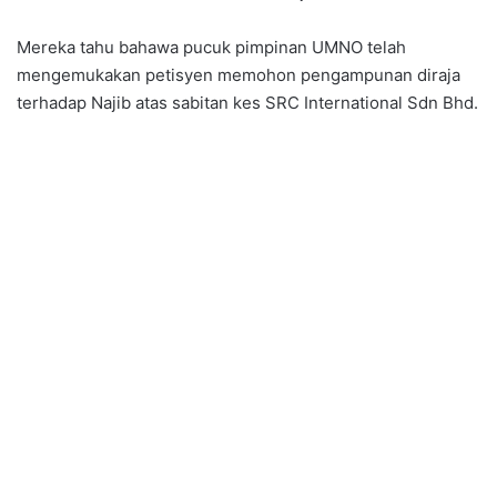
Mereka tahu bahawa pucuk pimpinan UMNO telah
mengemukakan petisyen memohon pengampunan diraja
terhadap Najib atas sabitan kes SRC International Sdn Bhd.