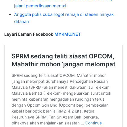
jalani pemeriksaan mental
Anggota polis cuba rogol remaja di stesen minyak
ditahan
Layari Laman Facebook
MYKMU.NET