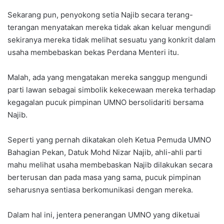
Sekarang pun, penyokong setia Najib secara terang-
terangan menyatakan mereka tidak akan keluar mengundi
sekiranya mereka tidak melihat sesuatu yang konkrit dalam
usaha membebaskan bekas Perdana Menteri itu.
Malah, ada yang mengatakan mereka sanggup mengundi
parti lawan sebagai simbolik kekecewaan mereka terhadap
kegagalan pucuk pimpinan UMNO bersolidariti bersama
Najib.
Seperti yang pernah dikatakan oleh Ketua Pemuda UMNO
Bahagian Pekan, Datuk Mohd Nizar Najib, ahli-ahli parti
mahu melihat usaha membebaskan Najib dilakukan secara
berterusan dan pada masa yang sama, pucuk pimpinan
seharusnya sentiasa berkomunikasi dengan mereka.
Dalam hal ini, jentera penerangan UMNO yang diketuai