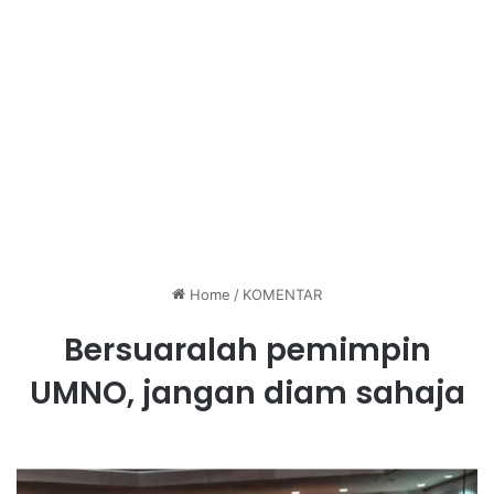
Home
/
KOMENTAR
Bersuaralah pemimpin
UMNO, jangan diam sahaja