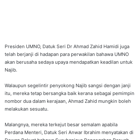
Presiden UMNO, Datuk Seri Dr Ahmad Zahid Hamidi juga
telah berjanji di hadapan para perwakilan bahawa UMNO
akan berusaha sedaya upaya mendapatkan keadilan untuk
Najib.
Walaupun segelintir penyokong Najib sangsi dengan janji
itu, mereka tetap bersangka baik kerana sebagai pemimpin
nombor dua dalam kerajaan, Ahmad Zahid mungkin boleh
melakukan sesuatu.
Malangnya, mereka terkejut besar semalam apabila
Perdana Menteri, Datuk Seri Anwar Ibrahim menyatakan di