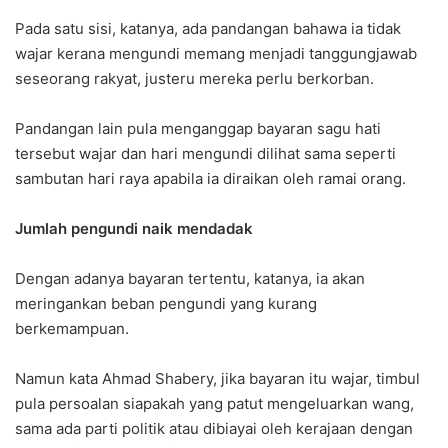
Pada satu sisi, katanya, ada pandangan bahawa ia tidak
wajar kerana mengundi memang menjadi tanggungjawab
seseorang rakyat, justeru mereka perlu berkorban.
Pandangan lain pula menganggap bayaran sagu hati
tersebut wajar dan hari mengundi dilihat sama seperti
sambutan hari raya apabila ia diraikan oleh ramai orang.
Jumlah pengundi naik mendadak
Dengan adanya bayaran tertentu, katanya, ia akan
meringankan beban pengundi yang kurang
berkemampuan.
Namun kata Ahmad Shabery, jika bayaran itu wajar, timbul
pula persoalan siapakah yang patut mengeluarkan wang,
sama ada parti politik atau dibiayai oleh kerajaan dengan