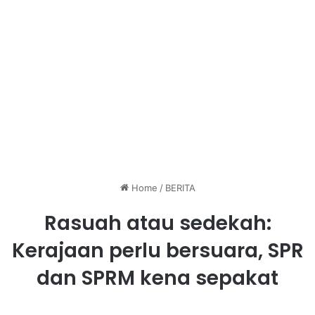
Home
/
BERITA
Rasuah atau sedekah:
Kerajaan perlu bersuara, SPR
dan SPRM kena sepakat