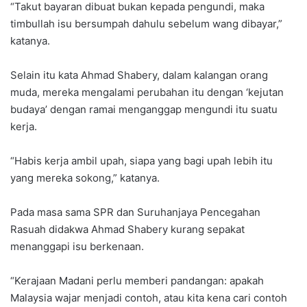
“Takut bayaran dibuat bukan kepada pengundi, maka
timbullah isu bersumpah dahulu sebelum wang dibayar,”
katanya.
Selain itu kata Ahmad Shabery, dalam kalangan orang
muda, mereka mengalami perubahan itu dengan ‘kejutan
budaya’ dengan ramai menganggap mengundi itu suatu
kerja.
“Habis kerja ambil upah, siapa yang bagi upah lebih itu
yang mereka sokong,” katanya.
Pada masa sama SPR dan Suruhanjaya Pencegahan
Rasuah didakwa Ahmad Shabery kurang sepakat
menanggapi isu berkenaan.
“Kerajaan Madani perlu memberi pandangan: apakah
Malaysia wajar menjadi contoh, atau kita kena cari contoh