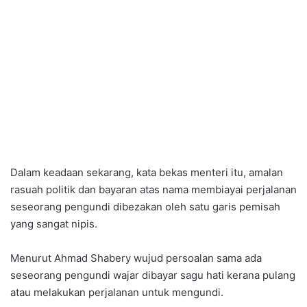
Dalam keadaan sekarang, kata bekas menteri itu, amalan
rasuah politik dan bayaran atas nama membiayai perjalanan
seseorang pengundi dibezakan oleh satu garis pemisah
yang sangat nipis.
Menurut Ahmad Shabery wujud persoalan sama ada
seseorang pengundi wajar dibayar sagu hati kerana pulang
atau melakukan perjalanan untuk mengundi.