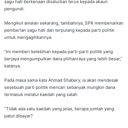
sagu hati berkenaan disalurkan terus kepada akaun
pengundi.
Mengikut amalan sekarang, tambahnya, SPR membenarkan
pemberian sagu hati dan terpulang kepada parti politik
untuk mengagihkannya.
“Ini memberi kelebihan kepada parti-parti politik yang
berjaya mengumpulkan dana pilihanraya yang lebih besar,”
katanya.
Pada masa sama kata Ahmad Shabery, ia akan mendesak
sesebuah parti politik mencari sebanyak mungkin dana
termasuk melalui kaedah yang salah.
“Tidak ada satu kaedah yang jelas, berapa jumlah yang
patut dibayar?