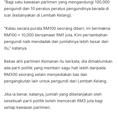
“Bagi satu kawasan parlimen yang mengandungi 100,000
pengundi dan 10 peratus peratus pengundinya berada di
luar (kebanyakan di Lembah Kelang).
“Kalau secara purata RM100 seorang diberi, ini bermakna
RM100 x 10,000 bersamaan RM1 juta. Kini pertambahan
pengundi naik mendadak dan jumlahnya lebih besar dari
itu,” katanya.
Bekas ahli parlimen Kemanan itu berkata, dia dimaklumkan
ada parti politik yang memberi sagu hati lebih daripada
RM300 seorang selain menyediakan bas dan
pengangkutan lain untuk pengundi dari Lembah Kelang.
Jika ia benar, katanya, jumlah yang dibelanjakan oleh
sesebuah parti politik boleh mencecah RM3 juta bagi
setiap kawasan parlimen.