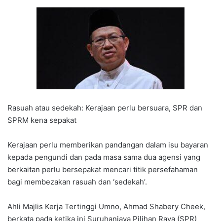
Rasuah atau sedekah: Kerajaan perlu bersuara, SPR dan
SPRM kena sepakat
Kerajaan perlu memberikan pandangan dalam isu bayaran
kepada pengundi dan pada masa sama dua agensi yang
berkaitan perlu bersepakat mencari titik persefahaman
bagi membezakan rasuah dan ‘sedekah’.
Ahli Majlis Kerja Tertinggi Umno, Ahmad Shabery Cheek,
berkata pada ketika ini Suruhanjaya Pilihan Raya (SPR)