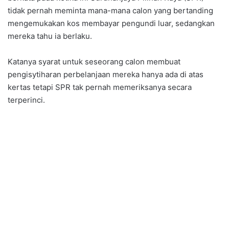
tidak pernah meminta mana-mana calon yang bertanding
mengemukakan kos membayar pengundi luar, sedangkan
mereka tahu ia berlaku.
Katanya syarat untuk seseorang calon membuat
pengisytiharan perbelanjaan mereka hanya ada di atas
kertas tetapi SPR tak pernah memeriksanya secara
terperinci.