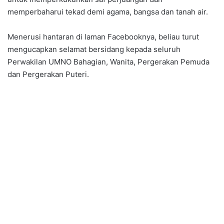
memperbaharui tekad demi agama, bangsa dan tanah air.
Menerusi hantaran di laman Facebooknya, beliau turut
mengucapkan selamat bersidang kepada seluruh
Perwakilan UMNO Bahagian, Wanita, Pergerakan Pemuda
dan Pergerakan Puteri.