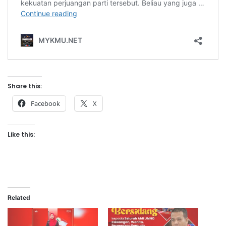
Share this:
Facebook
X
Like this:
Related