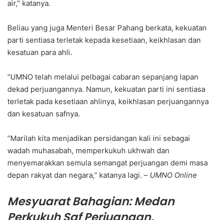
air,” katanya.
Beliau yang juga Menteri Besar Pahang berkata, kekuatan
parti sentiasa terletak kepada kesetiaan, keikhlasan dan
kesatuan para ahli.
“UMNO telah melalui pelbagai cabaran sepanjang lapan
dekad perjuangannya. Namun, kekuatan parti ini sentiasa
terletak pada kesetiaan ahlinya, keikhlasan perjuangannya
dan kesatuan safnya.
“Marilah kita menjadikan persidangan kali ini sebagai
wadah muhasabah, memperkukuh ukhwah dan
menyemarakkan semula semangat perjuangan demi masa
depan rakyat dan negara,” katanya lagi. –
UMNO Online
Mesyuarat Bahagian: Medan
Perkukuh Saf Perjuangan,