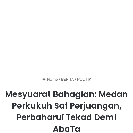
Home
/
BERITA
/
POLITIK
Mesyuarat Bahagian: Medan
Perkukuh Saf Perjuangan,
Perbaharui Tekad Demi
AbaTa