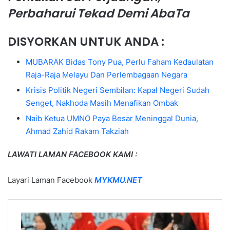
Perbaharui Tekad Demi AbaTa
DISYORKAN UNTUK ANDA :
MUBARAK Bidas Tony Pua, Perlu Faham Kedaulatan
Raja-Raja Melayu Dan Perlembagaan Negara
Krisis Politik Negeri Sembilan: Kapal Negeri Sudah
Senget, Nakhoda Masih Menafikan Ombak
Naib Ketua UMNO Paya Besar Meninggal Dunia,
Ahmad Zahid Rakam Takziah
LAWATI LAMAN FACEBOOK KAMI :
Layari Laman Facebook
MYKMU.NET