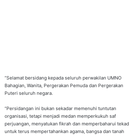
“Selamat bersidang kepada seluruh perwakilan UMNO
Bahagian, Wanita, Pergerakan Pemuda dan Pergerakan
Puteri seluruh negara.
“Persidangan ini bukan sekadar memenuhi tuntutan
organisasi, tetapi menjadi medan memperkukuh saf
perjuangan, menyatukan fikrah dan memperbaharui tekad
untuk terus mempertahankan agama, bangsa dan tanah