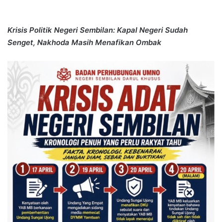
Krisis Politik Negeri Sembilan: Kapal Negeri Sudah
Senget, Nakhoda Masih Menafikan Ombak