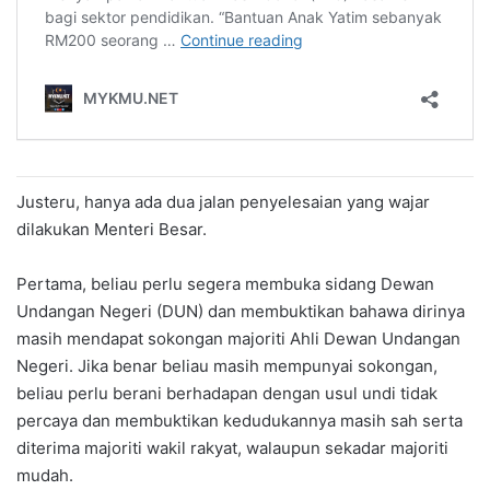
Justeru, hanya ada dua jalan penyelesaian yang wajar
dilakukan Menteri Besar.
Pertama, beliau perlu segera membuka sidang Dewan
Undangan Negeri (DUN) dan membuktikan bahawa dirinya
masih mendapat sokongan majoriti Ahli Dewan Undangan
Negeri. Jika benar beliau masih mempunyai sokongan,
beliau perlu berani berhadapan dengan usul undi tidak
percaya dan membuktikan kedudukannya masih sah serta
diterima majoriti wakil rakyat, walaupun sekadar majoriti
mudah.