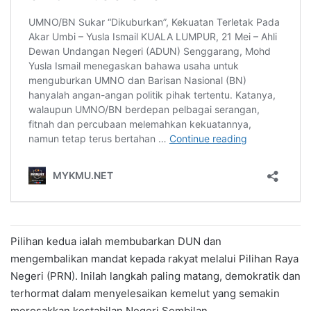
Pilihan kedua ialah membubarkan DUN dan
mengembalikan mandat kepada rakyat melalui Pilihan Raya
Negeri (PRN). Inilah langkah paling matang, demokratik dan
terhormat dalam menyelesaikan kemelut yang semakin
merosakkan kestabilan Negeri Sembilan.