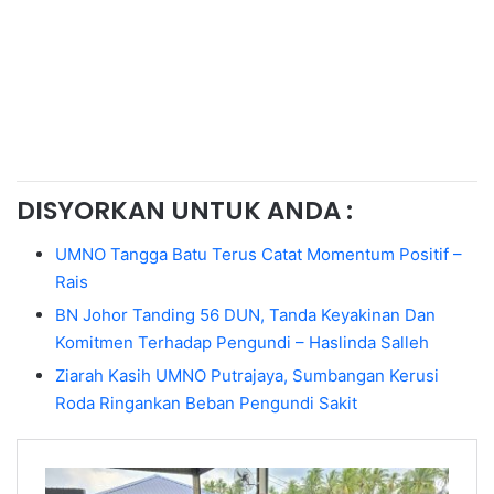
DISYORKAN UNTUK ANDA :
UMNO Tangga Batu Terus Catat Momentum Positif –
Rais
BN Johor Tanding 56 DUN, Tanda Keyakinan Dan
Komitmen Terhadap Pengundi – Haslinda Salleh
Ziarah Kasih UMNO Putrajaya, Sumbangan Kerusi
Roda Ringankan Beban Pengundi Sakit