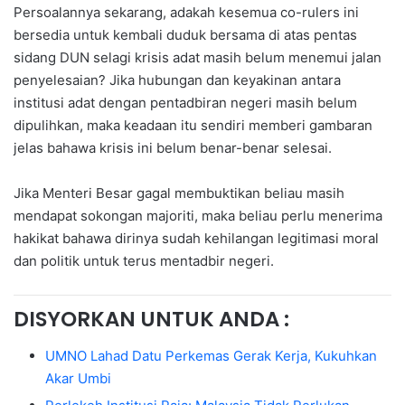
Persoalannya sekarang, adakah kesemua co-rulers ini
bersedia untuk kembali duduk bersama di atas pentas
sidang DUN selagi krisis adat masih belum menemui jalan
penyelesaian? Jika hubungan dan keyakinan antara
institusi adat dengan pentadbiran negeri masih belum
dipulihkan, maka keadaan itu sendiri memberi gambaran
jelas bahawa krisis ini belum benar-benar selesai.
Jika Menteri Besar gagal membuktikan beliau masih
mendapat sokongan majoriti, maka beliau perlu menerima
hakikat bahawa dirinya sudah kehilangan legitimasi moral
dan politik untuk terus mentadbir negeri.
DISYORKAN UNTUK ANDA :
UMNO Lahad Datu Perkemas Gerak Kerja, Kukuhkan
Akar Umbi