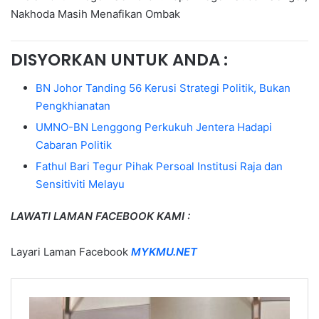
Nakhoda Masih Menafikan Ombak
DISYORKAN UNTUK ANDA :
BN Johor Tanding 56 Kerusi Strategi Politik, Bukan
Pengkhianatan
UMNO-BN Lenggong Perkukuh Jentera Hadapi
Cabaran Politik
Fathul Bari Tegur Pihak Persoal Institusi Raja dan
Sensitiviti Melayu
LAWATI LAMAN FACEBOOK KAMI :
Layari Laman Facebook
MYKMU.NET