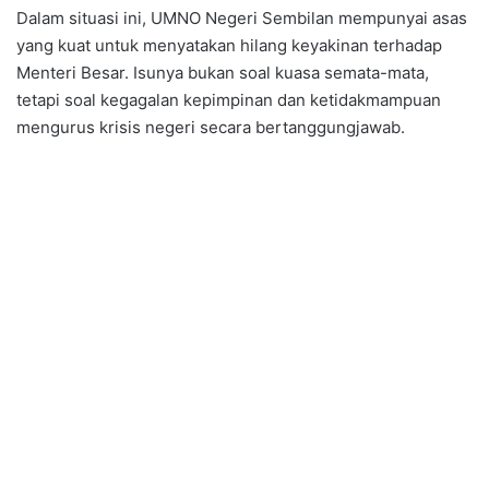
Dalam situasi ini, UMNO Negeri Sembilan mempunyai asas
yang kuat untuk menyatakan hilang keyakinan terhadap
Menteri Besar. Isunya bukan soal kuasa semata-mata,
tetapi soal kegagalan kepimpinan dan ketidakmampuan
mengurus krisis negeri secara bertanggungjawab.