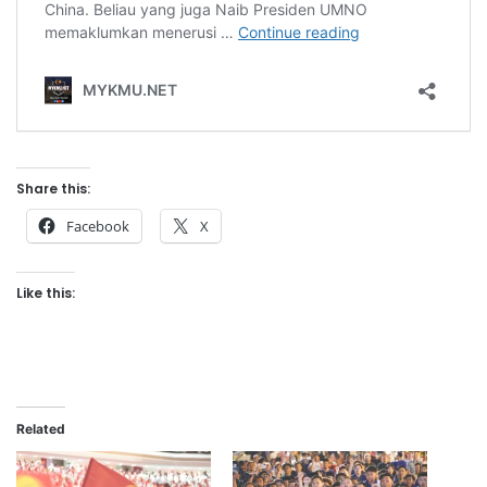
Share this:
Facebook
X
Like this:
Related