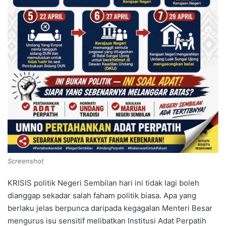
Screenshot
KRISIS politik Negeri Sembilan hari ini tidak lagi boleh
dianggap sekadar salah faham politik biasa. Apa yang
berlaku jelas berpunca daripada kegagalan Menteri Besar
mengurus isu sensitif melibatkan Institusi Adat Perpatih