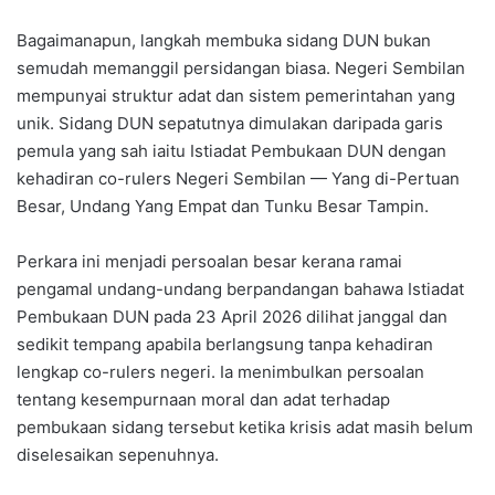
Bagaimanapun, langkah membuka sidang DUN bukan
semudah memanggil persidangan biasa. Negeri Sembilan
mempunyai struktur adat dan sistem pemerintahan yang
unik. Sidang DUN sepatutnya dimulakan daripada garis
pemula yang sah iaitu Istiadat Pembukaan DUN dengan
kehadiran co-rulers Negeri Sembilan — Yang di-Pertuan
Besar, Undang Yang Empat dan Tunku Besar Tampin.
Perkara ini menjadi persoalan besar kerana ramai
pengamal undang-undang berpandangan bahawa Istiadat
Pembukaan DUN pada 23 April 2026 dilihat janggal dan
sedikit tempang apabila berlangsung tanpa kehadiran
lengkap co-rulers negeri. Ia menimbulkan persoalan
tentang kesempurnaan moral dan adat terhadap
pembukaan sidang tersebut ketika krisis adat masih belum
diselesaikan sepenuhnya.