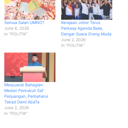
Semua Salah UMNO?
Kerajaan Johor Terus
June 8, 2026
Perkasa Agenda Belia,
In "POLITIK"
Dengar Suara Orang Muda
June 2, 2026
In "POLITIK"
Mesyuarat Bahagian:
Medan Perkukuh Saf
Perjuangan, Perbaharui
Tekad Demi AbaTa
June 2, 2026
In "POLITIK"