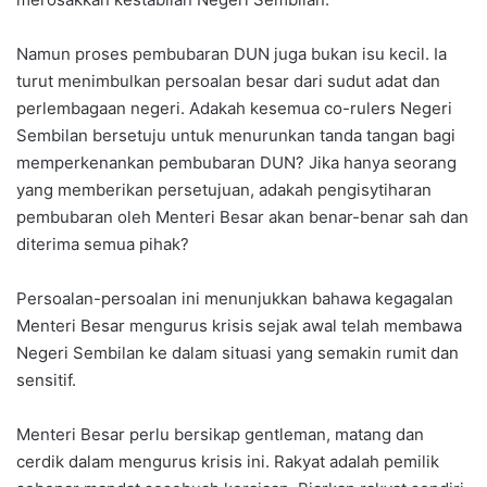
Namun proses pembubaran DUN juga bukan isu kecil. Ia
turut menimbulkan persoalan besar dari sudut adat dan
perlembagaan negeri. Adakah kesemua co-rulers Negeri
Sembilan bersetuju untuk menurunkan tanda tangan bagi
memperkenankan pembubaran DUN? Jika hanya seorang
yang memberikan persetujuan, adakah pengisytiharan
pembubaran oleh Menteri Besar akan benar-benar sah dan
diterima semua pihak?
Persoalan-persoalan ini menunjukkan bahawa kegagalan
Menteri Besar mengurus krisis sejak awal telah membawa
Negeri Sembilan ke dalam situasi yang semakin rumit dan
sensitif.
Menteri Besar perlu bersikap gentleman, matang dan
cerdik dalam mengurus krisis ini. Rakyat adalah pemilik