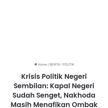
Home
/
BERITA
/
POLITIK
Krisis Politik Negeri
Sembilan: Kapal Negeri
Sudah Senget, Nakhoda
Masih Menafikan Ombak