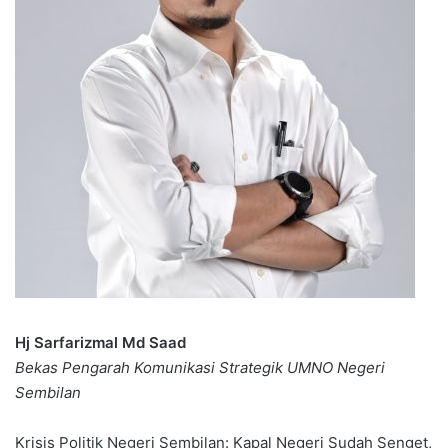
Hj Sarfarizmal Md Saad
Bekas Pengarah Komunikasi Strategik UMNO Negeri
Sembilan
Krisis Politik Negeri Sembilan: Kapal Negeri Sudah Senget,