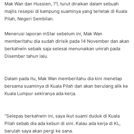
Mak Wan dan Hussien, 71, turut diraikan dalam sebuah
majlis resepsi di kampung suaminya yang terletak di Kuala
Pilah, Negeri Sembilan.
Menerusi laporan mStar sebelum ini, Mak Wan
memberitahu dia sudah dirisik pada 14 November dan akan
berkahwin sebaik saja selesai menunaikan umrah pada
Disember tahun lalu.
Dalam pada itu, Mak Wan memberitahu dia kini menetap
bersama suaminya di Kuala Pilah dan akan berulang alik ke
Kuala Lumpur sekiranya ada kerja.
“Selepas berkahwin ini, saya ikut suami duduk di Kuala
Pilah sebab dia ada kebun di sini. Kalau ada kerja di KL,
barulah saya akan pergi ke sana.