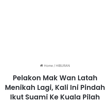
Home
/
HIBURAN
Pelakon Mak Wan Latah
Menikah Lagi, Kali Ini Pindah
Ikut Suami Ke Kuala Pilah