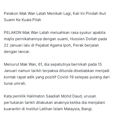
Pelakon Mak Wan Latah Menikah Lagi, Kali Ini Pindah Ikut
Suami Ke Kuala Pilah
PELAKON Mak Wan Latah meluahkan rasa syukur apabila
majlis pernikahannya dengan suami, Hussien Dollah pada
22 Januari lalu di Pejabat Agama Ipoh, Perak berjalan
dengan lancar.
Menurut Mak Wan, 61, dia sepatutnya bernikah pada 15
Januari namun tarikh terpaksa ditunda disebabkan menjadi
kontak rapat adik yang positif Covid-19 selepas pulang dari
tunai umrah.
Kata pemilik Halimaton Saadiah Mohd Daud, urusan
pertukaran tarikh dilakukan anaknya ketika dia menjalani
kuarantin di Institut Latihan Islam Malaysia, Bangi.