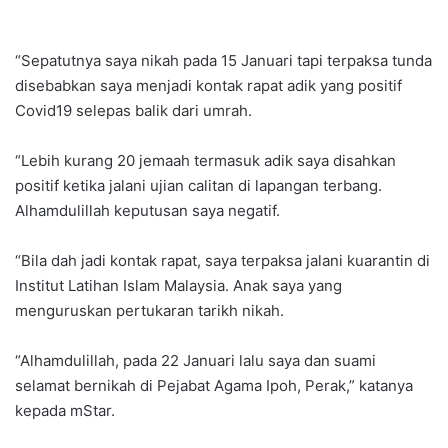
“Sepatutnya saya nikah pada 15 Januari tapi terpaksa tunda
disebabkan saya menjadi kontak rapat adik yang positif
Covid19 selepas balik dari umrah.
“Lebih kurang 20 jemaah termasuk adik saya disahkan
positif ketika jalani ujian calitan di lapangan terbang.
Alhamdulillah keputusan saya negatif.
“Bila dah jadi kontak rapat, saya terpaksa jalani kuarantin di
Institut Latihan Islam Malaysia. Anak saya yang
menguruskan pertukaran tarikh nikah.
“Alhamdulillah, pada 22 Januari lalu saya dan suami
selamat bernikah di Pejabat Agama Ipoh, Perak,” katanya
kepada mStar.