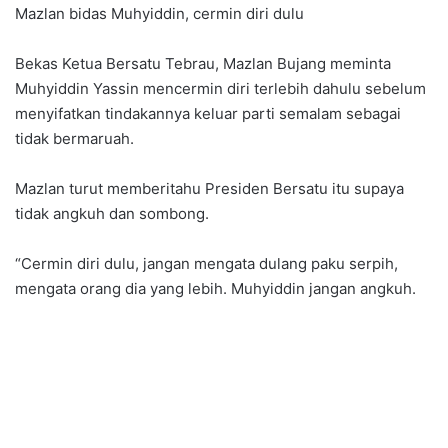
Mazlan bidas Muhyiddin, cermin diri dulu
Bekas Ketua Bersatu Tebrau, Mazlan Bujang meminta
Muhyiddin Yassin mencermin diri terlebih dahulu sebelum
menyifatkan tindakannya keluar parti semalam sebagai
tidak bermaruah.
Mazlan turut memberitahu Presiden Bersatu itu supaya
tidak angkuh dan sombong.
“Cermin diri dulu, jangan mengata dulang paku serpih,
mengata orang dia yang lebih. Muhyiddin jangan angkuh.