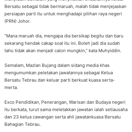
Bersatu sebagai tidak bermaruah, malah tidak menjejaskan
persiapan parti itu untuk menghadapi pilihan raya negeri
(PRN) Johor.
“Mana maruah dia, mengapa dia bersikap begitu dan baru
sekarang hendak cakap soal itu ini. Boleh jadi dia sudah
tahu tidak akan menjadi calon mungkin,” kata Muhyiddin.
Semalam, Mazlan Bujang dalam sidang media khas
mengumumkan peletakan jawatannya sebagai Ketua
Bersatu Tebrau dan keluar parti berkuat kuasa serta-
merta.
Exco Pendidikan, Penerangan, Warisan dan Budaya negeri
itu berkata, turut sama meletakkan jawatan ialah setiausaha
dan 23 ketua cawangan serta ahli jawatankuasa Bersatu
Bahagian Tebrau.