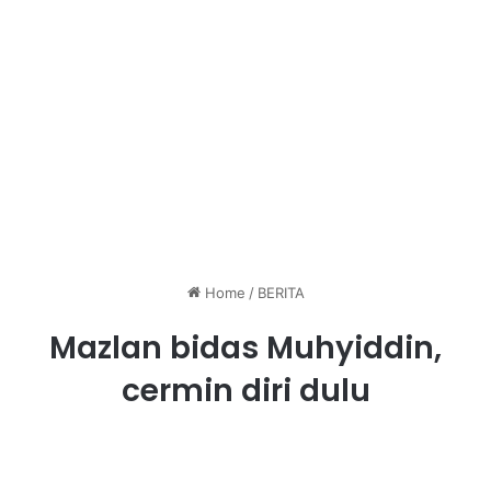
Home
/
BERITA
Mazlan bidas Muhyiddin,
cermin diri dulu