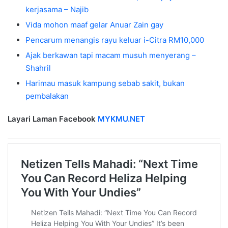
kerjasama – Najib
Vida mohon maaf gelar Anuar Zain gay
Pencarum menangis rayu keluar i-Citra RM10,000
Ajak berkawan tapi macam musuh menyerang –
Shahril
Harimau masuk kampung sebab sakit, bukan
pembalakan
Layari Laman Facebook
MYKMU.NET