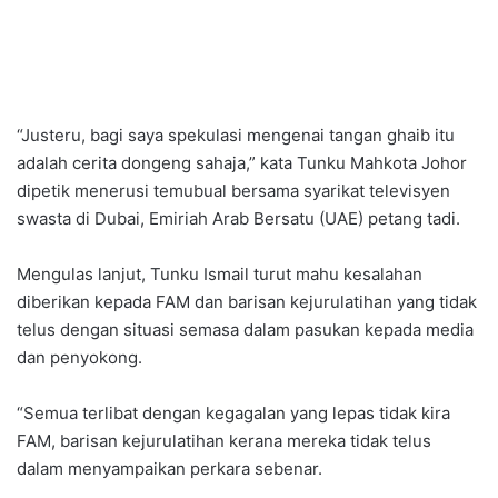
“Justeru, bagi saya spekulasi mengenai tangan ghaib itu
adalah cerita dongeng sahaja,” kata Tunku Mahkota Johor
dipetik menerusi temubual bersama syarikat televisyen
swasta di Dubai, Emiriah Arab Bersatu (UAE) petang tadi.
Mengulas lanjut, Tunku Ismail turut mahu kesalahan
diberikan kepada FAM dan barisan kejurulatihan yang tidak
telus dengan situasi semasa dalam pasukan kepada media
dan penyokong.
“Semua terlibat dengan kegagalan yang lepas tidak kira
FAM, barisan kejurulatihan kerana mereka tidak telus
dalam menyampaikan perkara sebenar.