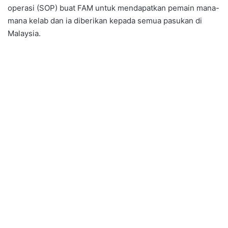
operasi (SOP) buat FAM untuk mendapatkan pemain mana-
mana kelab dan ia diberikan kepada semua pasukan di
Malaysia.