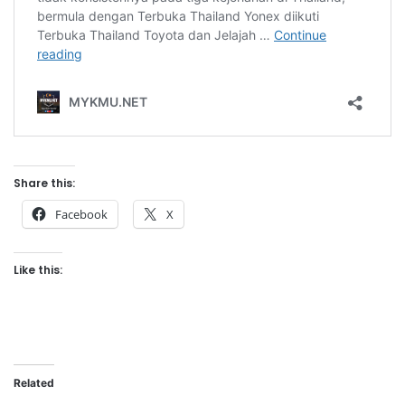
Share this:
Facebook
X
Like this:
Related