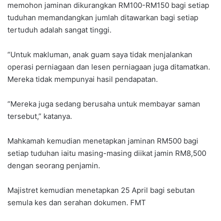
memohon jaminan dikurangkan RM100-RM150 bagi setiap
tuduhan memandangkan jumlah ditawarkan bagi setiap
tertuduh adalah sangat tinggi.
“Untuk makluman, anak guam saya tidak menjalankan
operasi perniagaan dan lesen perniagaan juga ditamatkan.
Mereka tidak mempunyai hasil pendapatan.
“Mereka juga sedang berusaha untuk membayar saman
tersebut,” katanya.
Mahkamah kemudian menetapkan jaminan RM500 bagi
setiap tuduhan iaitu masing-masing diikat jamin RM8,500
dengan seorang penjamin.
Majistret kemudian menetapkan 25 April bagi sebutan
semula kes dan serahan dokumen. FMT