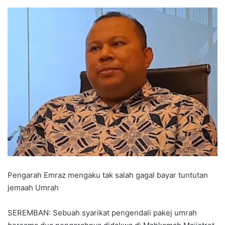
Pengarah Emraz mengaku tak salah gagal bayar tuntutan
jemaah Umrah
SEREMBAN: Sebuah syarikat pengendali pakej umrah