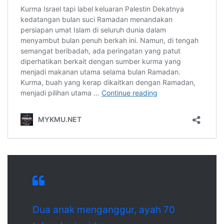
Dua anak menganggur, ayah 70