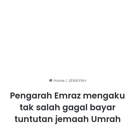
Home
/
JENAYAH
Pengarah Emraz mengaku
tak salah gagal bayar
tuntutan jemaah Umrah