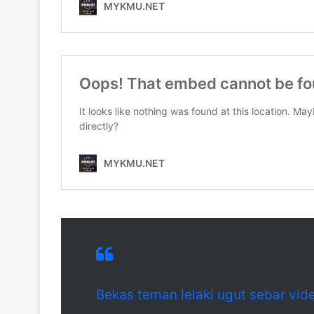
Bekas teman lelaki ugut sebar vid