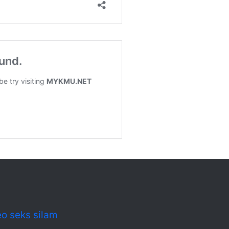
eo seks silam