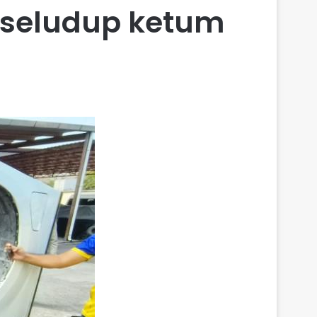
 seludup ketum