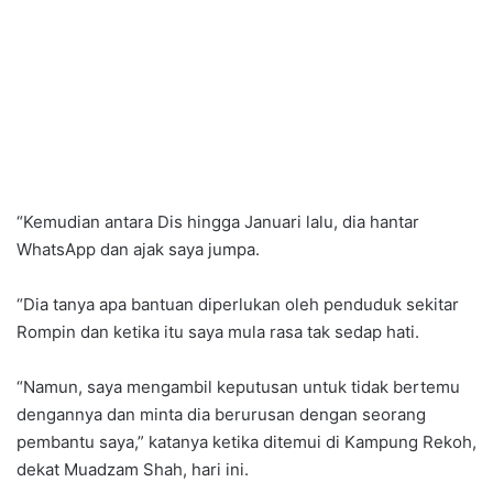
“Kemudian antara Dis hingga Januari lalu, dia hantar
WhatsApp dan ajak saya jumpa.
“Dia tanya apa bantuan diperlukan oleh penduduk sekitar
Rompin dan ketika itu saya mula rasa tak sedap hati.
“Namun, saya mengambil keputusan untuk tidak bertemu
dengannya dan minta dia berurusan dengan seorang
pembantu saya,” katanya ketika ditemui di Kampung Rekoh,
dekat Muadzam Shah, hari ini.