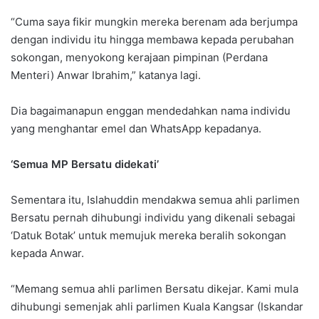
“Cuma saya fikir mungkin mereka berenam ada berjumpa
dengan individu itu hingga membawa kepada perubahan
sokongan, menyokong kerajaan pimpinan (Perdana
Menteri) Anwar Ibrahim,” katanya lagi.
Dia bagaimanapun enggan mendedahkan nama individu
yang menghantar emel dan WhatsApp kepadanya.
‘Semua MP Bersatu didekati’
Sementara itu, Islahuddin mendakwa semua ahli parlimen
Bersatu pernah dihubungi individu yang dikenali sebagai
‘Datuk Botak’ untuk memujuk mereka beralih sokongan
kepada Anwar.
“Memang semua ahli parlimen Bersatu dikejar. Kami mula
dihubungi semenjak ahli parlimen Kuala Kangsar (Iskandar