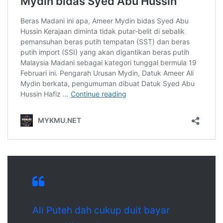
Ali Puteh dah cukup duit bayar