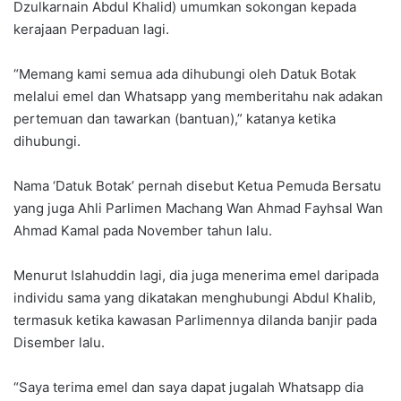
Dzulkarnain Abdul Khalid) umumkan sokongan kepada
kerajaan Perpaduan lagi.
“Memang kami semua ada dihubungi oleh Datuk Botak
melalui emel dan Whatsapp yang memberitahu nak adakan
pertemuan dan tawarkan (bantuan),” katanya ketika
dihubungi.
Nama ‘Datuk Botak’ pernah disebut Ketua Pemuda Bersatu
yang juga Ahli Parlimen Machang Wan Ahmad Fayhsal Wan
Ahmad Kamal pada November tahun lalu.
Menurut Islahuddin lagi, dia juga menerima emel daripada
individu sama yang dikatakan menghubungi Abdul Khalib,
termasuk ketika kawasan Parlimennya dilanda banjir pada
Disember lalu.
“Saya terima emel dan saya dapat jugalah Whatsapp dia