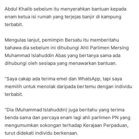
Abdul Khalib sebelum itu menyerahkan bantuan kepada
enam ketua isi rumah yang terjejas banjir di kampung
terbabit.
Mengulas lanjut, pemimpin Bersatu itu memberitahu
bahawa dia sebelum ini dihubungi Ahli Parlimen Mersing
Muhammad Islahuddin Abas yang bertanya sama ada
dihubungi oleh sesiapa yang menawarkan bantuan.
“Saya cakap ada terima emel dan WhatsApp, tapi saya
memilih untuk menolak daripada bertemu dengan individu
terbabit.
“Dia (Muhammad Islahuddin) juga beritahu yang terima
benda sama dan percaya enam lagi ahli parlimen PN yang
mengumumkan sokongan terhadap Kerajaan Perpaduan,
turut didekati individu berkenaan.