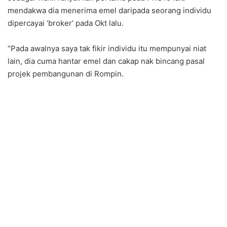
mendakwa dia menerima emel daripada seorang individu
dipercayai ‘broker’ pada Okt lalu.
“Pada awalnya saya tak fikir individu itu mempunyai niat
lain, dia cuma hantar emel dan cakap nak bincang pasal
projek pembangunan di Rompin.