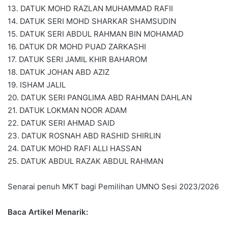
13. DATUK MOHD RAZLAN MUHAMMAD RAFII
14. DATUK SERI MOHD SHARKAR SHAMSUDIN
15. DATUK SERI ABDUL RAHMAN BIN MOHAMAD
16. DATUK DR MOHD PUAD ZARKASHI
17. DATUK SERI JAMIL KHIR BAHAROM
18. DATUK JOHAN ABD AZIZ
19. ISHAM JALIL
20. DATUK SERI PANGLIMA ABD RAHMAN DAHLAN
21. DATUK LOKMAN NOOR ADAM
22. DATUK SERI AHMAD SAID
23. DATUK ROSNAH ABD RASHID SHIRLIN
24. DATUK MOHD RAFI ALLI HASSAN
25. DATUK ABDUL RAZAK ABDUL RAHMAN
Senarai penuh MKT bagi Pemilihan UMNO Sesi 2023/2026
Baca Artikel Menarik: