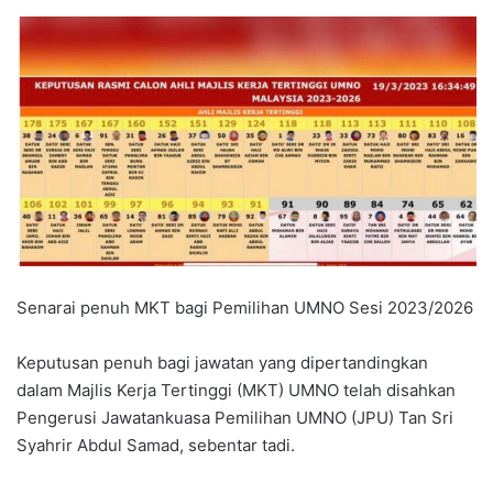
Senarai penuh MKT bagi Pemilihan UMNO Sesi 2023/2026
Keputusan penuh bagi jawatan yang dipertandingkan
dalam Majlis Kerja Tertinggi (MKT) UMNO telah disahkan
Pengerusi Jawatankuasa Pemilihan UMNO (JPU) Tan Sri
Syahrir Abdul Samad, sebentar tadi.