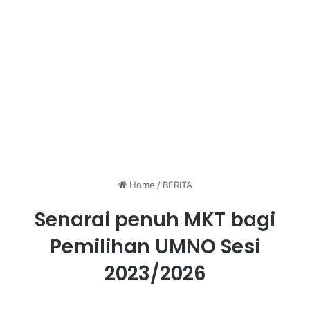
Home
/
BERITA
Senarai penuh MKT bagi
Pemilihan UMNO Sesi
2023/2026