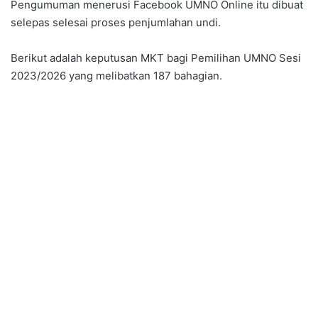
Pengumuman menerusi Facebook UMNO Online itu dibuat
selepas selesai proses penjumlahan undi.
Berikut adalah keputusan MKT bagi Pemilihan UMNO Sesi
2023/2026 yang melibatkan 187 bahagian.