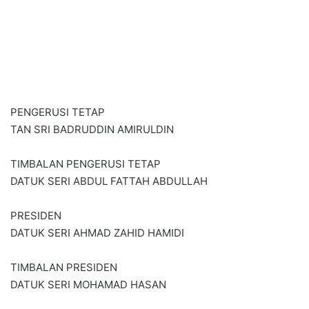
PENGERUSI TETAP
TAN SRI BADRUDDIN AMIRULDIN
TIMBALAN PENGERUSI TETAP
DATUK SERI ABDUL FATTAH ABDULLAH
PRESIDEN
DATUK SERI AHMAD ZAHID HAMIDI
TIMBALAN PRESIDEN
DATUK SERI MOHAMAD HASAN