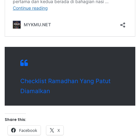
Checklist Ramadhan Yang Patut
Diamalkan
Share this:
Facebook
X