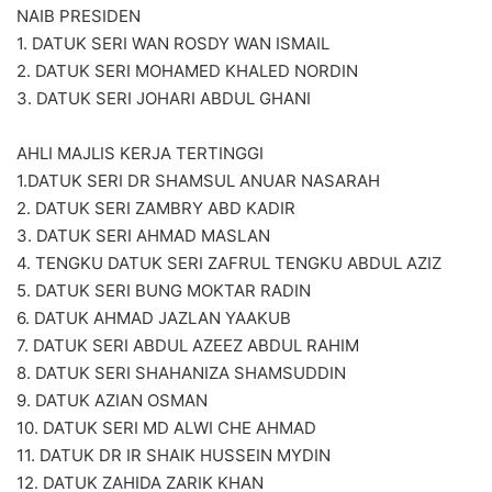
NAIB PRESIDEN
1. DATUK SERI WAN ROSDY WAN ISMAIL
2. DATUK SERI MOHAMED KHALED NORDIN
3. DATUK SERI JOHARI ABDUL GHANI
AHLI MAJLIS KERJA TERTINGGI
1.DATUK SERI DR SHAMSUL ANUAR NASARAH
2. DATUK SERI ZAMBRY ABD KADIR
3. DATUK SERI AHMAD MASLAN
4. TENGKU DATUK SERI ZAFRUL TENGKU ABDUL AZIZ
5. DATUK SERI BUNG MOKTAR RADIN
6. DATUK AHMAD JAZLAN YAAKUB
7. DATUK SERI ABDUL AZEEZ ABDUL RAHIM
8. DATUK SERI SHAHANIZA SHAMSUDDIN
9. DATUK AZIAN OSMAN
10. DATUK SERI MD ALWI CHE AHMAD
11. DATUK DR IR SHAIK HUSSEIN MYDIN
12. DATUK ZAHIDA ZARIK KHAN