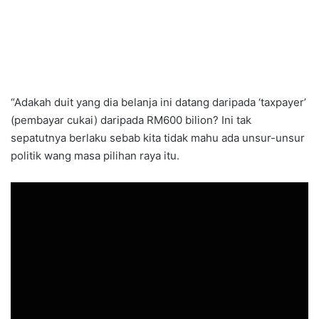
“Adakah duit yang dia belanja ini datang daripada ‘taxpayer’
(pembayar cukai) daripada RM600 bilion? Ini tak
sepatutnya berlaku sebab kita tidak mahu ada unsur-unsur
politik wang masa pilihan raya itu.