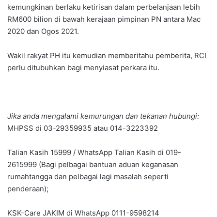
kemungkinan berlaku ketirisan dalam perbelanjaan lebih
RM600 bilion di bawah kerajaan pimpinan PN antara Mac
2020 dan Ogos 2021.
Wakil rakyat PH itu kemudian memberitahu pemberita, RCI
perlu ditubuhkan bagi menyiasat perkara itu.
Jika anda mengalami kemurungan dan tekanan hubungi:
MHPSS di 03-29359935 atau 014-3223392
Talian Kasih 15999 / WhatsApp Talian Kasih di 019-
2615999 (Bagi pelbagai bantuan aduan keganasan
rumahtangga dan pelbagai lagi masalah seperti
penderaan);
KSK-Care JAKIM di WhatsApp 0111-9598214