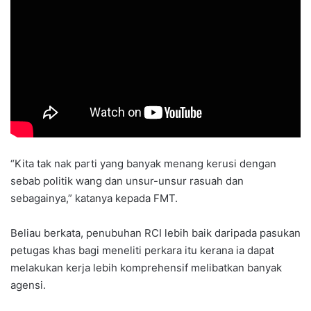
“Kita tak nak parti yang banyak menang kerusi dengan
sebab politik wang dan unsur-unsur rasuah dan
sebagainya,” katanya kepada FMT.
Beliau berkata, penubuhan RCI lebih baik daripada pasukan
petugas khas bagi meneliti perkara itu kerana ia dapat
melakukan kerja lebih komprehensif melibatkan banyak
agensi.