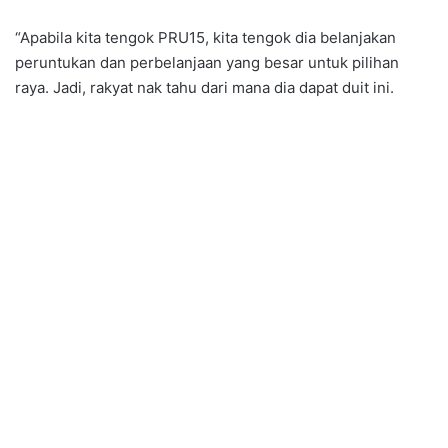
“Apabila kita tengok PRU15, kita tengok dia belanjakan
peruntukan dan perbelanjaan yang besar untuk pilihan
raya. Jadi, rakyat nak tahu dari mana dia dapat duit ini.