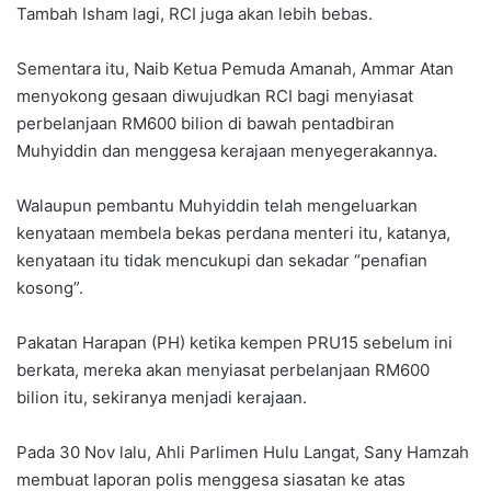
Tambah Isham lagi, RCI juga akan lebih bebas.
Sementara itu, Naib Ketua Pemuda Amanah, Ammar Atan
menyokong gesaan diwujudkan RCI bagi menyiasat
perbelanjaan RM600 bilion di bawah pentadbiran
Muhyiddin dan menggesa kerajaan menyegerakannya.
Walaupun pembantu Muhyiddin telah mengeluarkan
kenyataan membela bekas perdana menteri itu, katanya,
kenyataan itu tidak mencukupi dan sekadar “penafian
kosong”.
Pakatan Harapan (PH) ketika kempen PRU15 sebelum ini
berkata, mereka akan menyiasat perbelanjaan RM600
bilion itu, sekiranya menjadi kerajaan.
Pada 30 Nov lalu, Ahli Parlimen Hulu Langat, Sany Hamzah
membuat laporan polis menggesa siasatan ke atas