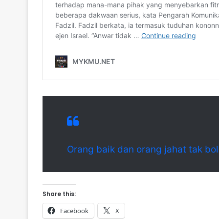
Orang baik dan orang jahat tak b
Share this:
Facebook
X