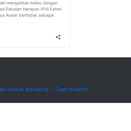
oleh duduk bersama – Tuan Ibrahim