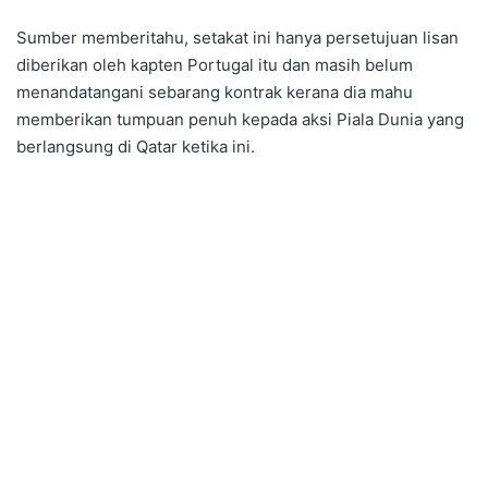
Sumber memberitahu, setakat ini hanya persetujuan lisan
diberikan oleh kapten Portugal itu dan masih belum
menandatangani sebarang kontrak kerana dia mahu
memberikan tumpuan penuh kepada aksi Piala Dunia yang
berlangsung di Qatar ketika ini.