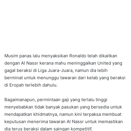
Musim panas lalu menyaksikan Ronaldo telah dikaitkan
dengan Al Nassr kerana mahu meninggalkan United yang
gagal beraksi di Liga Juara-Juara, namun dia lebih
berminat untuk menunggu tawaran dari kelab yang beraksi
di Eropah terlebih dahulu.
Bagaimanapun, permintaan gaji yang terlalu tinggi
menyebabkan tidak banyak pasukan yang bersedia untuk
mendapatkan khidmatnya, namun kini terpaksa membuat
keputusan menerima tawaran Al Nassr untuk memastikan
dia terus beraksi dalam saingan kompetitif.