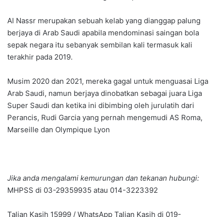
Al Nassr merupakan sebuah kelab yang dianggap palung
berjaya di Arab Saudi apabila mendominasi saingan bola
sepak negara itu sebanyak sembilan kali termasuk kali
terakhir pada 2019.
Musim 2020 dan 2021, mereka gagal untuk menguasai Liga
Arab Saudi, namun berjaya dinobatkan sebagai juara Liga
Super Saudi dan ketika ini dibimbing oleh jurulatih dari
Perancis, Rudi Garcia yang pernah mengemudi AS Roma,
Marseille dan Olympique Lyon
Jika anda mengalami kemurungan dan tekanan hubungi:
MHPSS di 03-29359935 atau 014-3223392
Talian Kasih 15999 / WhatsApp Talian Kasih di 019-