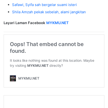
Safawi, Syifa sah bergelar suami isteri
Shila Amzah pekak sebelah, alami jangkitan
Layari Laman Facebook
MYKMU.NET