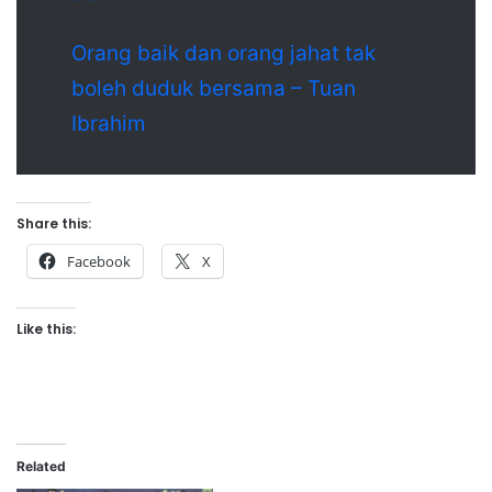
Orang baik dan orang jahat tak
boleh duduk bersama – Tuan
Ibrahim
Share this:
Facebook
X
Like this:
Related