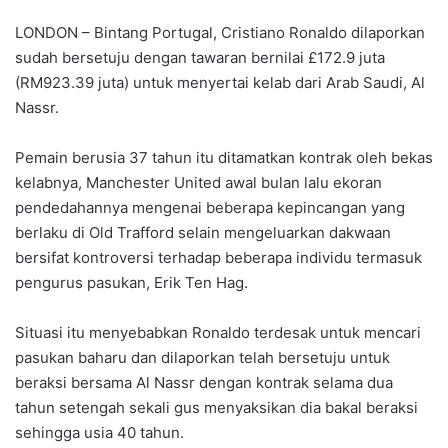
LONDON – Bintang Portugal, Cristiano Ronaldo dilaporkan
sudah bersetuju dengan tawaran bernilai £172.9 juta
(RM923.39 juta) untuk menyertai kelab dari Arab Saudi, Al
Nassr.
Pemain berusia 37 tahun itu ditamatkan kontrak oleh bekas
kelabnya, Manchester United awal bulan lalu ekoran
pendedahannya mengenai beberapa kepincangan yang
berlaku di Old Trafford selain mengeluarkan dakwaan
bersifat kontroversi terhadap beberapa individu termasuk
pengurus pasukan, Erik Ten Hag.
Situasi itu menyebabkan Ronaldo terdesak untuk mencari
pasukan baharu dan dilaporkan telah bersetuju untuk
beraksi bersama Al Nassr dengan kontrak selama dua
tahun setengah sekali gus menyaksikan dia bakal beraksi
sehingga usia 40 tahun.