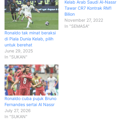
Kelab Arab Saudi Al-Nassr
Tawar CR7 Kontrak RM1
Bilion
November 27, 2022
In "SEMASA"
Ronaldo tak minat beraksi
di Piala Dunia Kelab, pilih
untuk berehat
June 29, 2025
In "SUKAN"
Ronaldo cuba pujuk Bruno
Fernandes sertai Al Nassr
July 27, 2026
In "SUKAN"