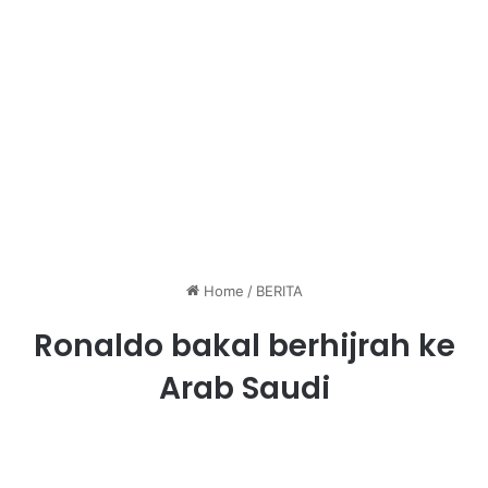
Home
/
BERITA
Ronaldo bakal berhijrah ke
Arab Saudi