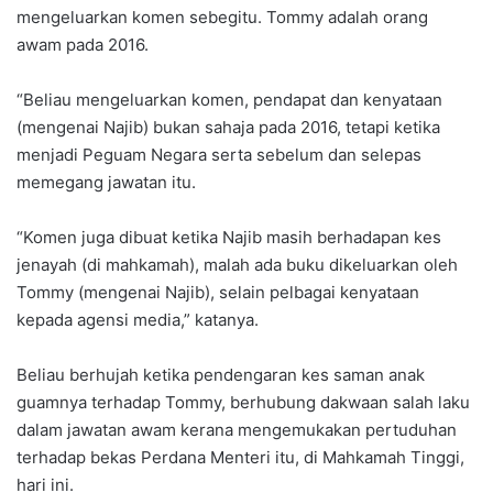
mengeluarkan komen sebegitu. Tommy adalah orang
awam pada 2016.
“Beliau mengeluarkan komen, pendapat dan kenyataan
(mengenai Najib) bukan sahaja pada 2016, tetapi ketika
menjadi Peguam Negara serta sebelum dan selepas
memegang jawatan itu.
“Komen juga dibuat ketika Najib masih berhadapan kes
jenayah (di mahkamah), malah ada buku dikeluarkan oleh
Tommy (mengenai Najib), selain pelbagai kenyataan
kepada agensi media,” katanya.
Beliau berhujah ketika pendengaran kes saman anak
guamnya terhadap Tommy, berhubung dakwaan salah laku
dalam jawatan awam kerana mengemukakan pertuduhan
terhadap bekas Perdana Menteri itu, di Mahkamah Tinggi,
hari ini.