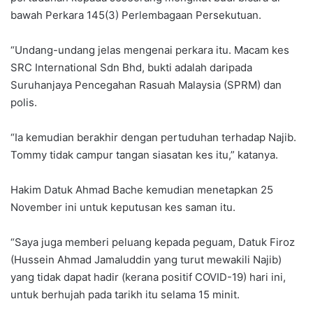
bawah Perkara 145(3) Perlembagaan Persekutuan.
“Undang-undang jelas mengenai perkara itu. Macam kes
SRC International Sdn Bhd, bukti adalah daripada
Suruhanjaya Pencegahan Rasuah Malaysia (SPRM) dan
polis.
“Ia kemudian berakhir dengan pertuduhan terhadap Najib.
Tommy tidak campur tangan siasatan kes itu,” katanya.
Hakim Datuk Ahmad Bache kemudian menetapkan 25
November ini untuk keputusan kes saman itu.
“Saya juga memberi peluang kepada peguam, Datuk Firoz
(Hussein Ahmad Jamaluddin yang turut mewakili Najib)
yang tidak dapat hadir (kerana positif COVID-19) hari ini,
untuk berhujah pada tarikh itu selama 15 minit.