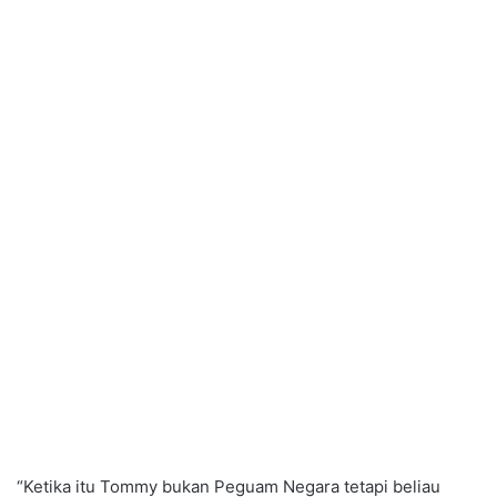
“Ketika itu Tommy bukan Peguam Negara tetapi beliau