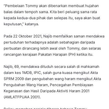
“Pembelaan Tommy akan dibenarkan membuat hujahan
balas dalam tempoh sama. Kita beri peluang sama rata
kepada kedua-dua pihak dan selepas itu, saya akan buat
keputusan,” katanya.
Pada 22 Oktober 2021, Najib memfailkan saman mendakwa
pertuduhan terhadapnya adalah sebahagian daripada
perbuatan dirancang lebih awal oleh Tommy, dan selaras
rancangan kerajaan Pakatan Harapan (PH) ketika itu.
Najib, 69, mendakwa dituduh secara salah di mahkamah
dalam kes 1MDB, IPIC, salah guna kuasa mengikut Akta
SPRM 2009 dan pengubahan wang haram mengikut Akta
Pengubahan Wang Haram, Pencegahan Pembiayaan
Keganasan dan Hasil Daripada Aktiviti Haram 2001
(AMLATFPUAA 2001).