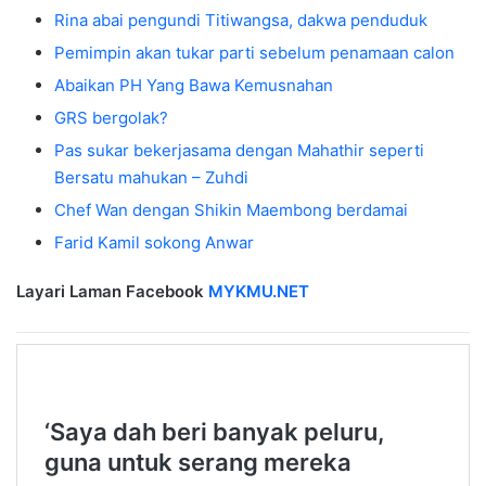
Rina abai pengundi Titiwangsa, dakwa penduduk
Pemimpin akan tukar parti sebelum penamaan calon
Abaikan PH Yang Bawa Kemusnahan
GRS bergolak?
Pas sukar bekerjasama dengan Mahathir seperti
Bersatu mahukan – Zuhdi
Chef Wan dengan Shikin Maembong berdamai
Farid Kamil sokong Anwar
Layari Laman Facebook
MYKMU.NET