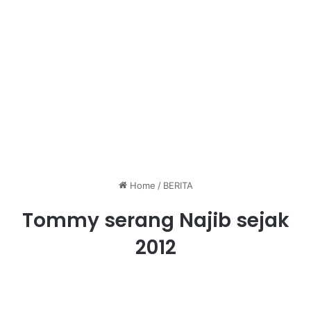
Home
/
BERITA
Tommy serang Najib sejak
2012