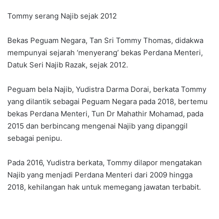
Tommy serang Najib sejak 2012
Bekas Peguam Negara, Tan Sri Tommy Thomas, didakwa
mempunyai sejarah ‘menyerang’ bekas Perdana Menteri,
Datuk Seri Najib Razak, sejak 2012.
Peguam bela Najib, Yudistra Darma Dorai, berkata Tommy
yang dilantik sebagai Peguam Negara pada 2018, bertemu
bekas Perdana Menteri, Tun Dr Mahathir Mohamad, pada
2015 dan berbincang mengenai Najib yang dipanggil
sebagai penipu.
Pada 2016, Yudistra berkata, Tommy dilapor mengatakan
Najib yang menjadi Perdana Menteri dari 2009 hingga
2018, kehilangan hak untuk memegang jawatan terbabit.