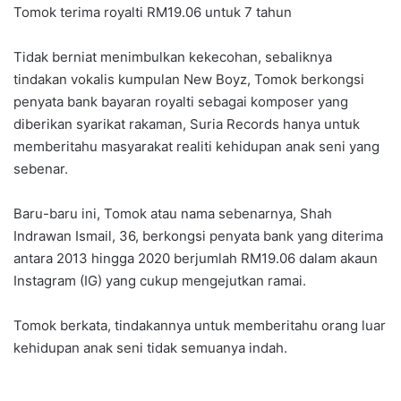
Tomok terima royalti RM19.06 untuk 7 tahun
Tidak berniat menimbulkan kekecohan, sebaliknya
tindakan vokalis kumpulan New Boyz, Tomok berkongsi
penyata bank bayaran royalti sebagai komposer yang
diberikan syarikat rakaman, Suria Records hanya untuk
memberitahu masyarakat realiti kehidupan anak seni yang
sebenar.
Baru-baru ini, Tomok atau nama sebenarnya, Shah
Indrawan Ismail, 36, berkongsi penyata bank yang diterima
antara 2013 hingga 2020 berjumlah RM19.06 dalam akaun
Instagram (IG) yang cukup mengejutkan ramai.
Tomok berkata, tindakannya untuk memberitahu orang luar
kehidupan anak seni tidak semuanya indah.