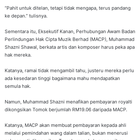
“Pahit untuk ditelan, tetapi tidak mengapa, terus pandang
ke depan.” tulisnya.
Sementara itu, Eksekutif Kanan, Perhubungan Awam Badan
Perlindungan Hak Cipta Muzik Berhad (MACP), Muhammad
Shazni Shawal, berkata artis dan komposer harus peka apa
hak mereka.
Katanya, ramai tidak mengambil tahu, justeru mereka perlu
ada kesedaran tinggi bagaimana mahu mendapatkan
semula hak.
Namun, Muhammad Shazni menafikan pembayaran royalti
dikongsikan Tomok berjumlah RM19.06 daripada MACP.
Katanya, MACP akan membuat pembayaran kepada ahli
melalui pemindahan wang dalam talian, bukan menerusi