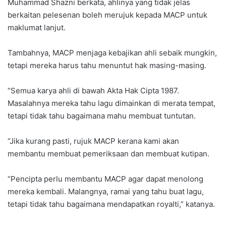
Muhammad Shazni berkata, ahlinya yang tidak jelas
berkaitan pelesenan boleh merujuk kepada MACP untuk
maklumat lanjut.
Tambahnya, MACP menjaga kebajikan ahli sebaik mungkin,
tetapi mereka harus tahu menuntut hak masing-masing.
“Semua karya ahli di bawah Akta Hak Cipta 1987.
Masalahnya mereka tahu lagu dimainkan di merata tempat,
tetapi tidak tahu bagaimana mahu membuat tuntutan.
“Jika kurang pasti, rujuk MACP kerana kami akan
membantu membuat pemeriksaan dan membuat kutipan.
“Pencipta perlu membantu MACP agar dapat menolong
mereka kembali. Malangnya, ramai yang tahu buat lagu,
tetapi tidak tahu bagaimana mendapatkan royalti,” katanya.