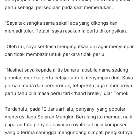
perlu sebagai persediaan pada saat memerlukan.
“Saya tak sangka sama sekali apa yang dikongsikan
menjadi tular. Tetapi, saya rasakan ia perlu dikongsikan.
“Oleh itu, saya sentiasa mengingatkan diri agar menyimpan
dan tidak membazir untuk perkara tidak perlu.
“Nasihat saya kepada artis baharu, apabila nama sedang
popular, mereka perlu belajar untuk menyimpan duit. Saya
pernah muda dan berseronok, tetapi kita juga sebenarnya
perlu tahu bila masa perlu tarik ‘hand break,” ujar Tomok.
Terdahulu, pada 12 Januari lalu, penyanyi yang popular
menerusi lagu Sejarah Mungkin Berulang itu memuat naik
paparan foto penyata bayaran royalti sebagai komposer
yang diterima sehingga mengundang simpati pengikutnya.