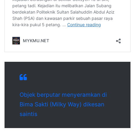
Objek berputar menyeramkan di
Bima Sakti (Milky Way) dikesan
saintis