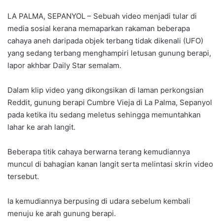
LA PALMA, SEPANYOL – Sebuah video menjadi tular di
media sosial kerana memaparkan rakaman beberapa
cahaya aneh daripada objek terbang tidak dikenali (UFO)
yang sedang terbang menghampiri letusan gunung berapi,
lapor akhbar Daily Star semalam.
Dalam klip video yang dikongsikan di laman perkongsian
Reddit, gunung berapi Cumbre Vieja di La Palma, Sepanyol
pada ketika itu sedang meletus sehingga memuntahkan
lahar ke arah langit.
Beberapa titik cahaya berwarna terang kemudiannya
muncul di bahagian kanan langit serta melintasi skrin video
tersebut.
Ia kemudiannya berpusing di udara sebelum kembali
menuju ke arah gunung berapi.