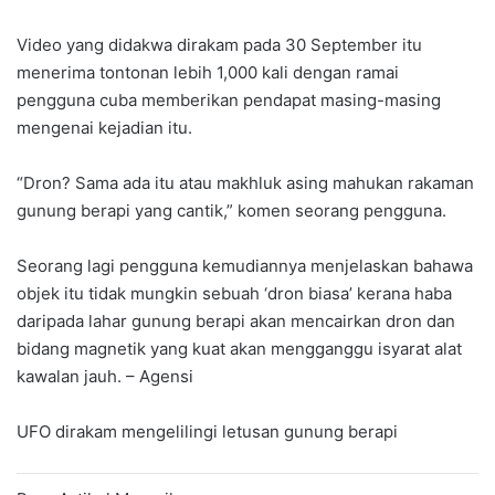
Video yang didakwa dirakam pada 30 September itu
menerima tontonan lebih 1,000 kali dengan ramai
pengguna cuba memberikan pendapat masing-masing
mengenai kejadian itu.
“Dron? Sama ada itu atau makhluk asing mahukan rakaman
gunung berapi yang cantik,” komen seorang pengguna.
Seorang lagi pengguna kemudiannya menjelaskan bahawa
objek itu tidak mungkin sebuah ‘dron biasa’ kerana haba
daripada lahar gunung berapi akan mencairkan dron dan
bidang magnetik yang kuat akan mengganggu isyarat alat
kawalan jauh. – Agensi
UFO dirakam mengelilingi letusan gunung berapi