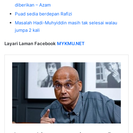
diberikan – Azam
Puad sedia berdepan Rafizi
Masalah Hadi-Muhyiddin masih tak selesai walau
jumpa 2 kali
Layari Laman Facebook
MYKMU.NET