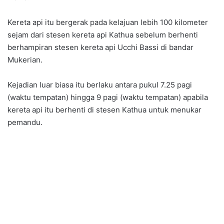
Kereta api itu bergerak pada kelajuan lebih 100 kilometer
sejam dari stesen kereta api Kathua sebelum berhenti
berhampiran stesen kereta api Ucchi Bassi di bandar
Mukerian.
Kejadian luar biasa itu berlaku antara pukul 7.25 pagi
(waktu tempatan) hingga 9 pagi (waktu tempatan) apabila
kereta api itu berhenti di stesen Kathua untuk menukar
pemandu.