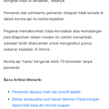
bongkah kayu di landasan,” katanya.
Pemandu dan pembantu pemandu didapati tidak berada di
dalam kereta api itu ketika kejadian.
Pegawai memaklumkan tiada kerosakan atau kemalangan
jiwa dilaporkan dalam insiden itu sambil menambah,
siasatan telah dilancarkan untuk mengetahui punca
sebenar kejadian. K Online
Kereta api ‘hantu’ bergerak lebih 70 kilometer tanpa
pemandu
Baca Artikel Menarik:
Pemandu dipukul mati sah positif dadah
Bekas setiausaha sulit kanan Menteri Pelancongan
diperintah bela diri terima suapan