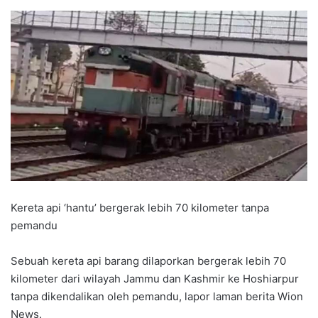
Kereta api ‘hantu’ bergerak lebih 70 kilometer tanpa
pemandu
Sebuah kereta api barang dilaporkan bergerak lebih 70
kilometer dari wilayah Jammu dan Kashmir ke Hoshiarpur
tanpa dikendalikan oleh pemandu, lapor laman berita Wion
News.