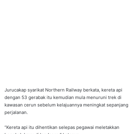
Jurucakap syarikat Northern Railway berkata, kereta api
dengan 53 gerabak itu kemudian mula menuruni trek di
kawasan cerun sebelum kelajuannya meningkat sepanjang
perjalanan.
“Kereta api itu dihentikan selepas pegawai meletakkan