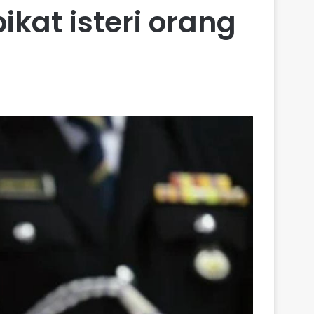
kat isteri orang