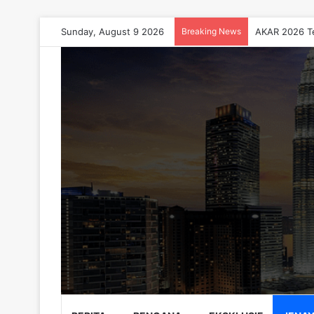
Sunday, August 9 2026
Breaking News
AKAR 2026 Te