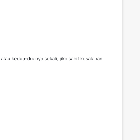
au kedua-duanya sekali, jika sabit kesalahan.