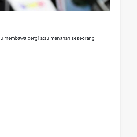
tau membawa pergi atau menahan seseorang