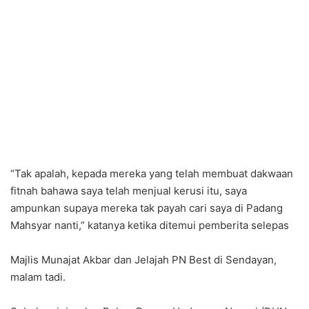
“Tak apalah, kepada mereka yang telah membuat dakwaan
fitnah bahawa saya telah menjual kerusi itu, saya
ampunkan supaya mereka tak payah cari saya di Padang
Mahsyar nanti,” katanya ketika ditemui pemberita selepas
Majlis Munajat Akbar dan Jelajah PN Best di Sendayan,
malam tadi.