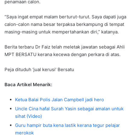
penamaan calon.
“Saya ingat empat malam berturut-turut. Saya dapati juga
calon-calon nama besar terpaksa berkampung di tempat
masing-masing untuk mempertahankan diri,” katanya.
Berita terbaru Dr Faiz telah meletak jawatan sebagai Ahli
MPT BERSATU kerana kecewa dengan perkara di atas.
Peja dituduh ‘jual kerusi’ Bersatu
Baca Artikel Menarik:
Ketua Balai Polis Jalan Campbell jadi hero
Uncle Cina hafal Surah Yasin sebagai amalan untuk
sihat (Video)
Guru hampir buta kena lastik kerana tegur pelajar
merokok