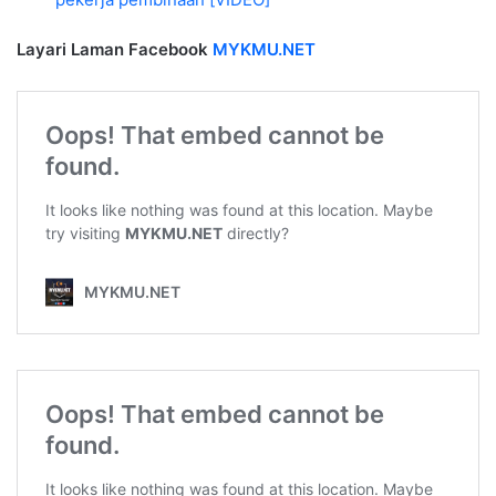
Layari Laman Facebook
MYKMU.NET