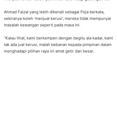
Ahmad Faizal yang lebih dikenali sebagai Peja berkata,
sekiranya boleh ‘menjual kerusi’, mereka tidak mempunyai
masalah kewangan seperti pada masa ini.
“Kalau lihat, kami berkempen dengan begitu ala kadar, kami
tak ada jual kerusi, malah bebanan kepada pimpinan dalam
menghadapi pilihan raya ini amat getir dan besar.