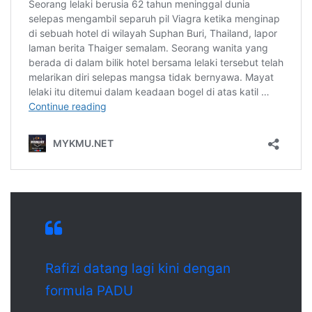
Rafizi datang lagi kini dengan
formula PADU