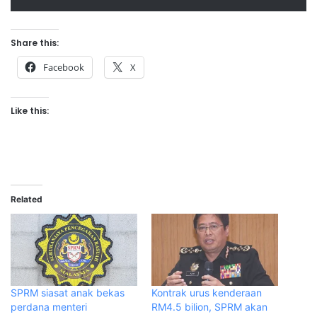
Share this:
Facebook
X
Like this:
Related
SPRM siasat anak bekas
Kontrak urus kenderaan
perdana menteri
RM4.5 bilion, SPRM akan