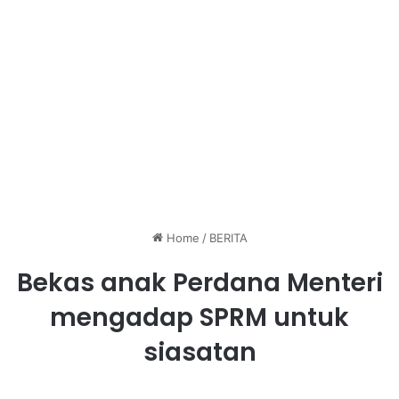
Home
/
BERITA
Bekas anak Perdana Menteri
mengadap SPRM untuk
siasatan