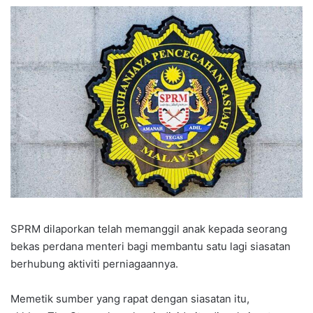
SPRM dilaporkan telah memanggil anak kepada seorang
bekas perdana menteri bagi membantu satu lagi siasatan
berhubung aktiviti perniagaannya.
Memetik sumber yang rapat dengan siasatan itu,