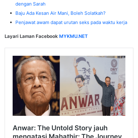
dengan Sarah
Baju Ada Kesan Air Mani, Boleh Solatkah?
Penjawat awam dapat urutan seks pada waktu kerja
Layari Laman Facebook
MYKMU.NET