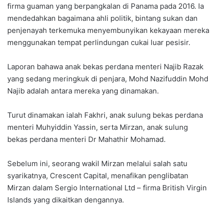
firma guaman yang berpangkalan di Panama pada 2016. Ia
mendedahkan bagaimana ahli politik, bintang sukan dan
penjenayah terkemuka menyembunyikan kekayaan mereka
menggunakan tempat perlindungan cukai luar pesisir.
Laporan bahawa anak bekas perdana menteri Najib Razak
yang sedang meringkuk di penjara, Mohd Nazifuddin Mohd
Najib adalah antara mereka yang dinamakan.
Turut dinamakan ialah Fakhri, anak sulung bekas perdana
menteri Muhyiddin Yassin, serta Mirzan, anak sulung
bekas perdana menteri Dr Mahathir Mohamad.
Sebelum ini, seorang wakil Mirzan melalui salah satu
syarikatnya, Crescent Capital, menafikan penglibatan
Mirzan dalam Sergio International Ltd – firma British Virgin
Islands yang dikaitkan dengannya.