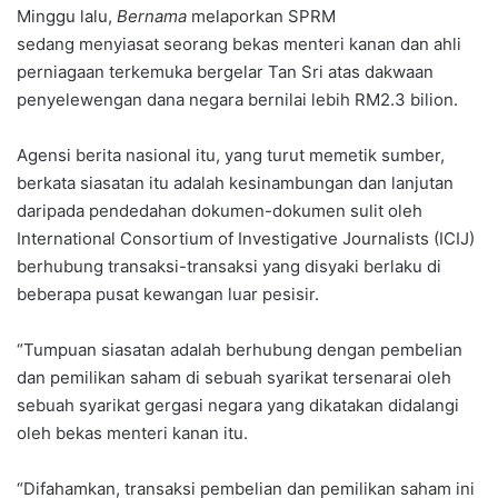
Minggu lalu,
Bernama
melaporkan SPRM
sedang menyiasat seorang bekas menteri kanan dan ahli
perniagaan terkemuka bergelar Tan Sri atas dakwaan
penyelewengan dana negara bernilai lebih RM2.3 bilion.
Agensi berita nasional itu, yang turut memetik sumber,
berkata siasatan itu adalah kesinambungan dan lanjutan
daripada pendedahan dokumen-dokumen sulit oleh
International Consortium of Investigative Journalists (ICIJ)
berhubung transaksi-transaksi yang disyaki berlaku di
beberapa pusat kewangan luar pesisir.
“Tumpuan siasatan adalah berhubung dengan pembelian
dan pemilikan saham di sebuah syarikat tersenarai oleh
sebuah syarikat gergasi negara yang dikatakan didalangi
oleh bekas menteri kanan itu.
“Difahamkan, transaksi pembelian dan pemilikan saham ini