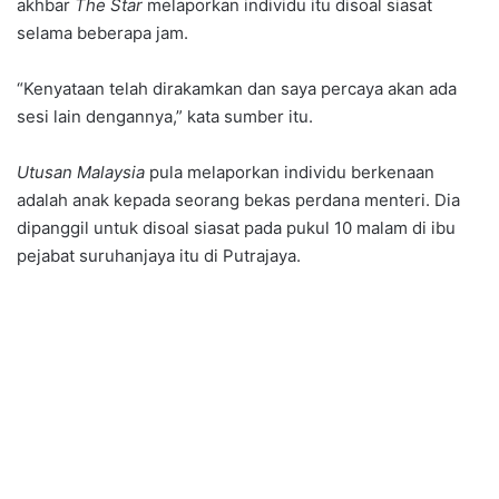
akhbar
The Star
melaporkan individu itu disoal siasat
selama beberapa jam.
“Kenyataan telah dirakamkan dan saya percaya akan ada
sesi lain dengannya,” kata sumber itu.
Utusan Malaysia
pula melaporkan individu berkenaan
adalah anak kepada seorang bekas perdana menteri. Dia
dipanggil untuk disoal siasat pada pukul 10 malam di ibu
pejabat suruhanjaya itu di Putrajaya.