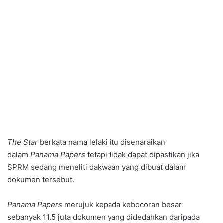
The Star
berkata nama lelaki itu disenaraikan
dalam
Panama Papers
tetapi tidak dapat dipastikan jika
SPRM sedang meneliti dakwaan yang dibuat dalam
dokumen tersebut.
Panama Papers
merujuk kepada kebocoran besar
sebanyak 11.5 juta dokumen yang didedahkan daripada