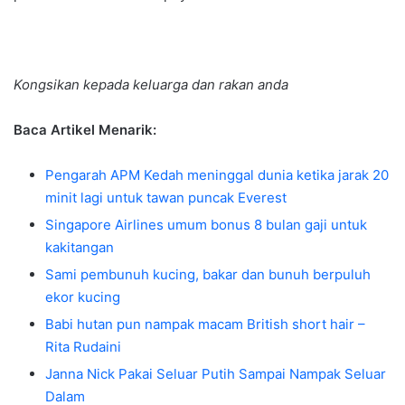
Kongsikan kepada keluarga dan rakan anda
Baca Artikel Menarik:
Pengarah APM Kedah meninggal dunia ketika jarak 20
minit lagi untuk tawan puncak Everest
Singapore Airlines umum bonus 8 bulan gaji untuk
kakitangan
Sami pembunuh kucing, bakar dan bunuh berpuluh
ekor kucing
Babi hutan pun nampak macam British short hair –
Rita Rudaini
Janna Nick Pakai Seluar Putih Sampai Nampak Seluar
Dalam