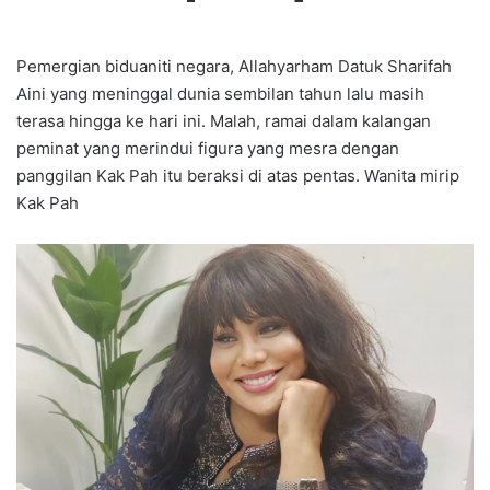
Pemergian biduaniti negara, Allahyarham Datuk Sharifah
Aini yang meninggal dunia sembilan tahun lalu masih
terasa hingga ke hari ini. Malah, ramai dalam kalangan
peminat yang merindui figura yang mesra dengan
panggilan Kak Pah itu beraksi di atas pentas. Wanita mirip
Kak Pah