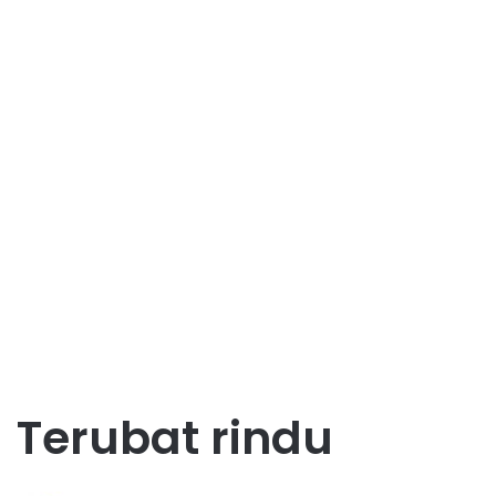
Terubat rindu