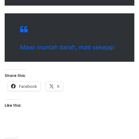
Mawi muntah darah, mati sekejap
Share this:
Facebook
X
Like this: