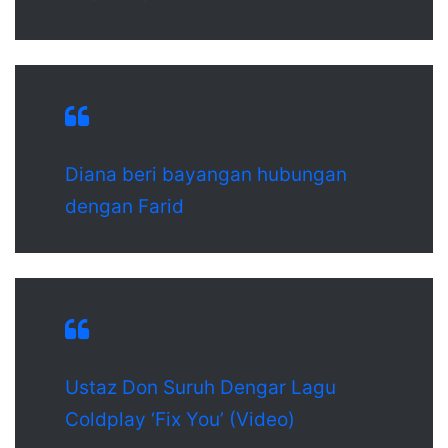
Diana beri bayangan hubungan
dengan Farid
Ustaz Don Suruh Dengar Lagu
Coldplay ‘Fix You’ (Video)