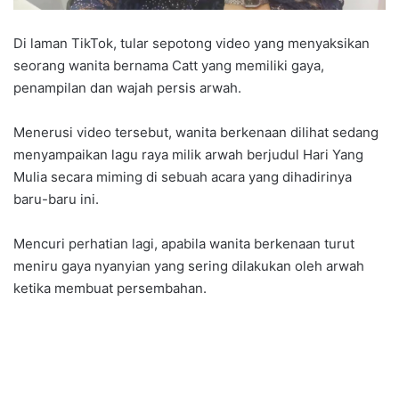
Di laman TikTok, tular sepotong video yang menyaksikan
seorang wanita bernama Catt yang memiliki gaya,
penampilan dan wajah persis arwah.
Menerusi video tersebut, wanita berkenaan dilihat sedang
menyampaikan lagu raya milik arwah berjudul Hari Yang
Mulia secara miming di sebuah acara yang dihadirinya
baru-baru ini.
Mencuri perhatian lagi, apabila wanita berkenaan turut
meniru gaya nyanyian yang sering dilakukan oleh arwah
ketika membuat persembahan.