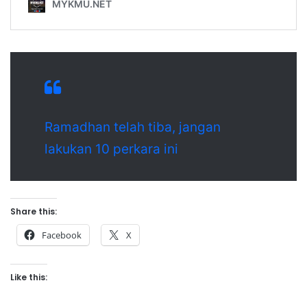
Ramadhan telah tiba, jangan
lakukan 10 perkara ini
Share this:
Facebook
X
Like this: