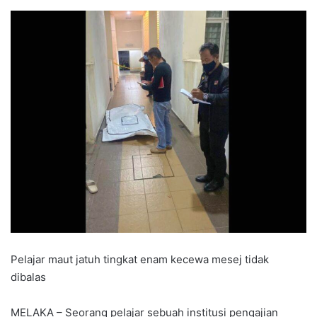
Pelajar maut jatuh tingkat enam kecewa mesej tidak
dibalas
MELAKA – Seorang pelajar sebuah institusi pengajian