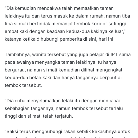
“Dia kemudian mendakwa telah memaafkan teman
lelakinya itu dan terus masuk ke dalam rumah, namun tiba-
tiba si mati bertindak memanjat tembok koridor setinggi
empat kaki dengan keadaan kedua-dua kakinya ke luar,”
katanya ketika dihubungi pemberita di sini, hari ini.
Tambahnya, wanita tersebut yang juga pelajar di IPT sama
pada awalnya menyangka teman lelakinya itu hanya
bergurau, namun si mati kemudian dilihat mengangkat
kedua-dua belah kaki dan hanya tangannya berpaut di
tembok tersebut.
“Dia cuba menyelamatkan lelaki itu dengan mencapai
sebahagian tangannya, namun tembok tersebut terlalu
tinggi dan si mati telah terjatuh.
“Saksi terus menghubungi rakan sebilik kekasihnya untuk