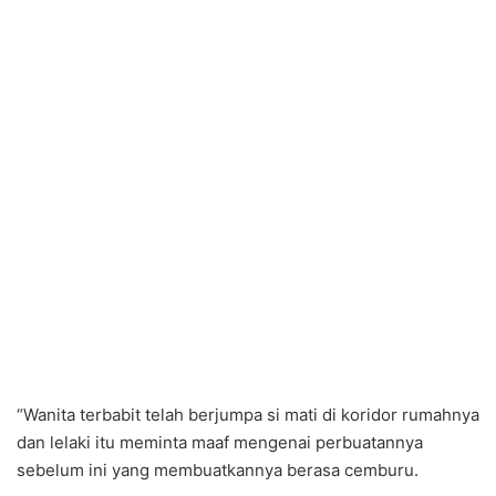
“Wanita terbabit telah berjumpa si mati di koridor rumahnya
dan lelaki itu meminta maaf mengenai perbuatannya
sebelum ini yang membuatkannya berasa cemburu.