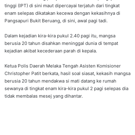
tinggi (IPT) di sini maut dipercayai terjatuh dari tingkat
enam selepas dikatakan kecewa dengan kekasihnya di
Pangsapuri Bukit Beruang, di sini, awal pagi tadi.
Dalam kejadian kira-kira pukul 2.40 pagi itu, mangsa
berusia 20 tahun disahkan meninggal dunia di tempat
kejadian akibat kecederaan parah di kepala.
Ketua Polis Daerah Melaka Tengah Asisten Komisioner
Christopher Patit berkata, hasil soal siasat, kekasih mangsa
berusia 20 tahun mendakwa si mati datang ke rumah
sewanya di tingkat enam kira-kira pukul 2 pagi selepas dia
tidak membalas mesej yang dihantar.