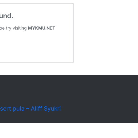
ert pula – Aliff Syukri