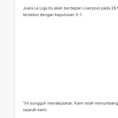
Juara La Liga itu akan berdepan Liverpool pada 28
tersebut dengan keputusan 3-1.
“Ini sungguh menakjubkan. Kami telah menumbang
sejarah kami.