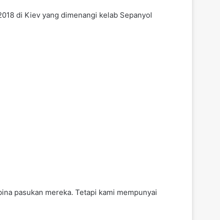
 2018 di Kiev yang dimenangi kelab Sepanyol
ina pasukan mereka. Tetapi kami mempunyai