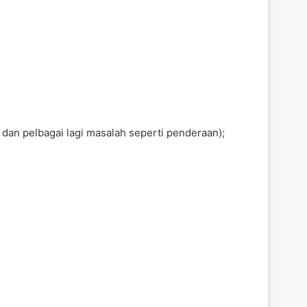
dan pelbagai lagi masalah seperti penderaan);