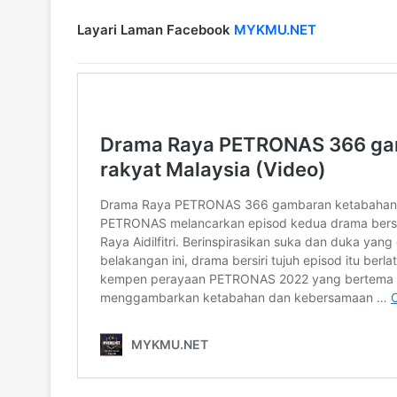
Layari Laman Facebook
MYKMU.NET