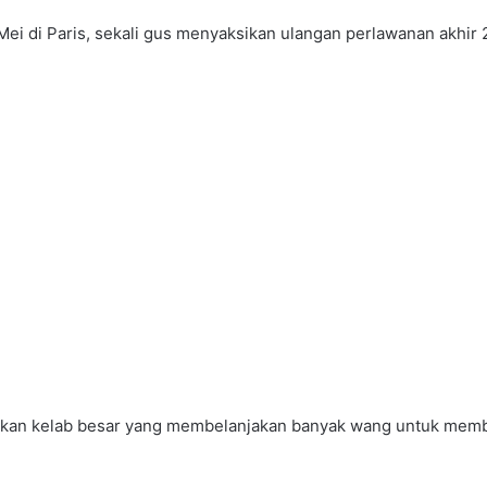
 Mei di Paris, sekali gus menyaksikan ulangan perlawanan akhir
kan kelab besar yang membelanjakan banyak wang untuk memb