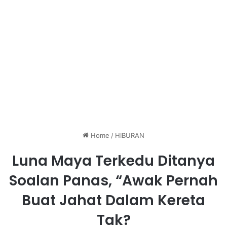
Home
/
HIBURAN
Luna Maya Terkedu Ditanya
Soalan Panas, “Awak Pernah
Buat Jahat Dalam Kereta
Tak?