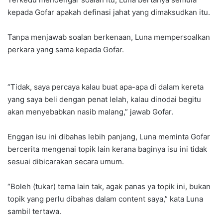
kepada Gofar apakah definasi jahat yang dimaksudkan itu.
Tanpa menjawab soalan berkenaan, Luna mempersoalkan
perkara yang sama kepada Gofar.
“Tidak, saya percaya kalau buat apa-apa di dalam kereta
yang saya beli dengan penat lelah, kalau dinodai begitu
akan menyebabkan nasib malang,” jawab Gofar.
Enggan isu ini dibahas lebih panjang, Luna meminta Gofar
bercerita mengenai topik lain kerana baginya isu ini tidak
sesuai dibicarakan secara umum.
“Boleh (tukar) tema lain tak, agak panas ya topik ini, bukan
topik yang perlu dibahas dalam content saya,” kata Luna
sambil tertawa.