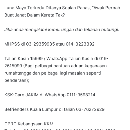
Luna Maya Terkedu Ditanya Soalan Panas, “Awak Pernah
Buat Jahat Dalam Kereta Tak?
Jika anda mengalami kemurungan dan tekanan hubungi:
MHPSS di 03-29359935 atau 014-3223392
Talian Kasih 15999 / WhatsApp Talian Kasih di 019-
2615999 (Bagi pelbagai bantuan aduan keganasan
rumahtangga dan pelbagai lagi masalah seperti
penderaan);
KSK-Care JAKIM di WhatsApp 0111-9598214
Befrienders Kuala Lumpur di talian 03-76272929
CPRC Kebangsaan KKM