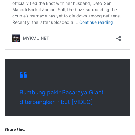
Bumbung pakir Pasaraya Giant
diterbangkan ribut [VIDEO]
Share this: