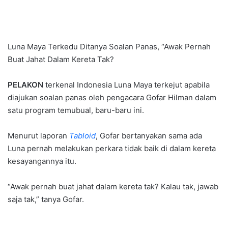
Luna Maya Terkedu Ditanya Soalan Panas, “Awak Pernah
Buat Jahat Dalam Kereta Tak?
PELAKON
terkenal Indonesia Luna Maya terkejut apabila
diajukan soalan panas oleh pengacara Gofar Hilman dalam
satu program temubual, baru-baru ini.
Menurut laporan
Tabloid
, Gofar bertanyakan sama ada
Luna pernah melakukan perkara tidak baik di dalam kereta
kesayangannya itu.
“Awak pernah buat jahat dalam kereta tak? Kalau tak, jawab
saja tak,” tanya Gofar.