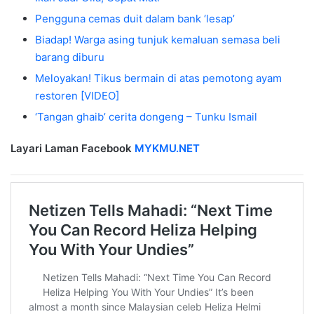
Pengguna cemas duit dalam bank ‘lesap’
Biadap! Warga asing tunjuk kemaluan semasa beli
barang diburu
Meloyakan! Tikus bermain di atas pemotong ayam
restoren [VIDEO]
‘Tangan ghaib’ cerita dongeng – Tunku Ismail
Layari Laman Facebook
MYKMU.NET