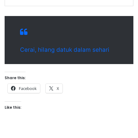
Cerai, hilang datuk dalam sehari
Share this:
Facebook
X
Like this: