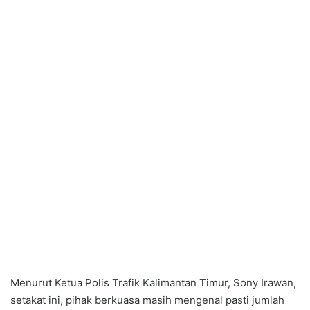
Menurut Ketua Polis Trafik Kalimantan Timur, Sony Irawan,
setakat ini, pihak berkuasa masih mengenal pasti jumlah