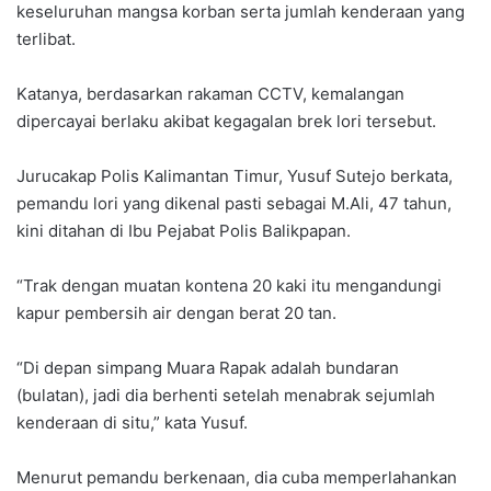
keseluruhan mangsa korban serta jumlah kenderaan yang
terlibat.
Katanya, berdasarkan rakaman CCTV, kemalangan
dipercayai berlaku akibat kegagalan brek lori tersebut.
Jurucakap Polis Kalimantan Timur, Yusuf Sutejo berkata,
pemandu lori yang dikenal pasti sebagai M.Ali, 47 tahun,
kini ditahan di Ibu Pejabat Polis Balikpapan.
“Trak dengan muatan kontena 20 kaki itu mengandungi
kapur pembersih air dengan berat 20 tan.
“Di depan simpang Muara Rapak adalah bundaran
(bulatan), jadi dia berhenti setelah menabrak sejumlah
kenderaan di situ,” kata Yusuf.
Menurut pemandu berkenaan, dia cuba memperlahankan