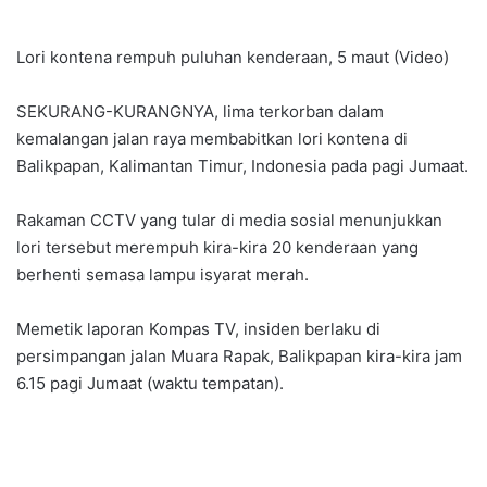
Lori kontena rempuh puluhan kenderaan, 5 maut (Video)
SEKURANG-KURANGNYA, lima terkorban dalam
kemalangan jalan raya membabitkan lori kontena di
Balikpapan, Kalimantan Timur, Indonesia pada pagi Jumaat.
Rakaman CCTV yang tular di media sosial menunjukkan
lori tersebut merempuh kira-kira 20 kenderaan yang
berhenti semasa lampu isyarat merah.
Memetik laporan Kompas TV, insiden berlaku di
persimpangan jalan Muara Rapak, Balikpapan kira-kira jam
6.15 pagi Jumaat (waktu tempatan).