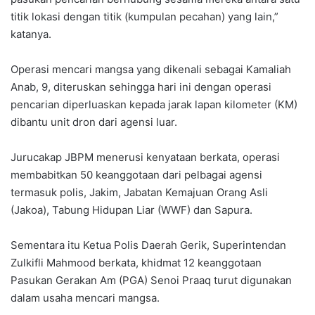
titik lokasi dengan titik (kumpulan pecahan) yang lain,”
katanya.
Operasi mencari mangsa yang dikenali sebagai Kamaliah
Anab, 9, diteruskan sehingga hari ini dengan operasi
pencarian diperluaskan kepada jarak lapan kilometer (KM)
dibantu unit dron dari agensi luar.
Jurucakap JBPM menerusi kenyataan berkata, operasi
membabitkan 50 keanggotaan dari pelbagai agensi
termasuk polis, Jakim, Jabatan Kemajuan Orang Asli
(Jakoa), Tabung Hidupan Liar (WWF) dan Sapura.
Sementara itu Ketua Polis Daerah Gerik, Superintendan
Zulkifli Mahmood berkata, khidmat 12 keanggotaan
Pasukan Gerakan Am (PGA) Senoi Praaq turut digunakan
dalam usaha mencari mangsa.