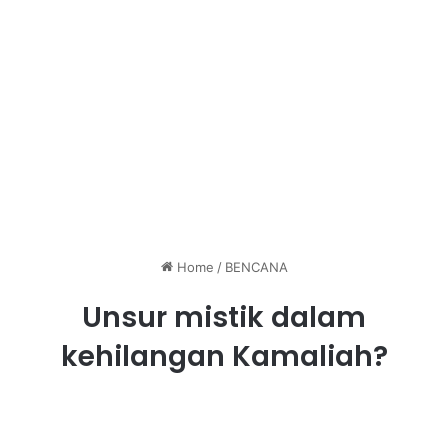
Home
/
BENCANA
Unsur mistik dalam
kehilangan Kamaliah?