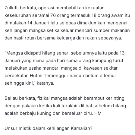
Zulkifli berkata, operasi membabitkan kekuatan
keseluruhan seramai 76 orang termasuk 18 orang awam itu
dimulakan 14 Januari lalu selepas dimaklumkan mengenai
kehilangan mangsa ketika keluar mencari sumber makanan
dan hasil rotan bersama keluarga dan rakan sebayanya.
“Mangsa didapati hilang sehari sebelumnya iaitu pada 13
Januari yang mana pada hari sama orang kampung turut
melakukan usaha mencari mangsa di kawasan sekitar
berdekatan Hutan Temenggor namun belum ditemui
sehingga kini,” katanya.
Beliau berkata, fizikal mangsa adalah berambut kerinting
dengan pakaian ketika kali terakhir dilihat sebelum hilang
adalah berbaju kuning dan berseluar biru. HM
Unsur mistik dalam kehilangan Kamaliah?