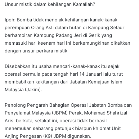
Unsur mistik dalam kehilangan Kamaliah?
Ipoh: Bomba tidak menolak kehilangan kanak-kanak
perempuan Orang Asli dalam hutan di Kampung Selaur
berhampiran Kampung Padang Jeri di Gerik yang
memasuki hari keenam hari ini berkemungkinan dikaitkan
dengan unsur perkara mistik.
Disebabkan itu usaha mencari-kanak-kanak itu sejak
operasi bermula pada tengah hari 14 Januari lalu turut
membabitkan kakitangan dari Jabatan Kemajuan Islam
Malaysia (Jakim).
Penolong Pengarah Bahagian Operasi Jabatan Bomba dan
Penyelamat Malaysia (JBPM) Perak, Mohamad Shahrizal
Aris, berkata, setakat ini, operasi tidak berhasil
menemukan sebarang petunjuk biarpun khidmat Unit
Anjing Pengesan (K9) JBPM digunakan.