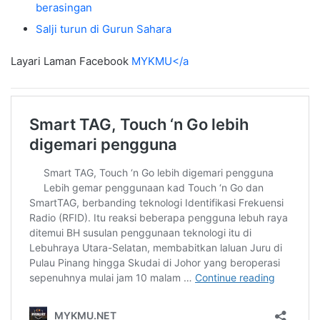
berasingan
Salji turun di Gurun Sahara
Layari Laman Facebook
MYKMU</a