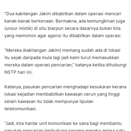
“Dua kakitangan Jakim dibabitkan dalam operasi mencari
kanak-kanak berkenaan. Bermakna, ada kemungkinan juga
(unsur mistik) di situ biarpun secara dasarnya bukan kita
yang memohon agar agensi itu dibabitkan dalam operasi.
“Mereka (kakitangan Jakim) memang sudah ada di lokasi
itu sejak daripada mula lagi jadi kami turut memasukkan
mereka dalam operasi pencarian,” katanya ketika dihubungi
NSTP hari ini.
Katanya, pasukan pencarian menghadapi kesukaran kerana
lokasi kejadian membabitkan kawasan cerun yang tinggi
selain kawasan itu tidak mempunyai liputan
telekomunikasi.
“Jadi, kita hantar unit komunikasi ke sana bagi membantu
pasukan pencarian berhubung sesama mereka antara satu