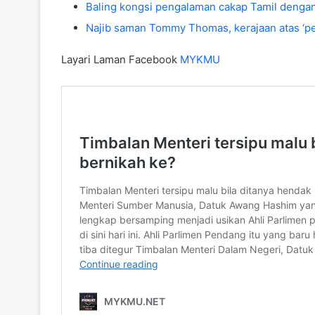
Baling kongsi pengalaman cakap Tamil dengan 
Najib saman Tommy Thomas, kerajaan atas ‘p
Layari Laman Facebook
MYKMU