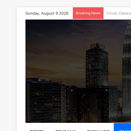
Sunday, August 9 2026
Breaking News
AKAR 2026 Te