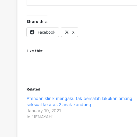
Share this:
Facebook
X
Like this:
Related
Atendan klinik mengaku tak bersalah lakukan amang
seksual ke atas 2 anak kandung
January 19, 2021
In "JENAYAH"