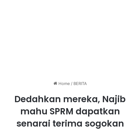
Home
/
BERITA
Dedahkan mereka, Najib
mahu SPRM dapatkan
senarai terima sogokan