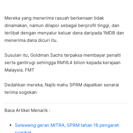
Mereka yang menerima rasuah berkenaan tidak
dinamakan, namun dilapor sebagai berprofil tinggi, dan
terlibat dengan menyalur keluar dana daripada 1MDB dan
menerima dana dicuri itu.
Susulan itu, Goldman Sachs terpaksa membayar penalti
serta gantirugi sehingga RM16.4 bilion kepada kerajaan
Malaysia. FMT
Dedahkan mereka, Najib mahu SPRM dapatkan senarai
terima sogokan
Baca Artikel Menarik :
Seleweng geran MITRA, SPRM tahan 16 pengarah
syarikat