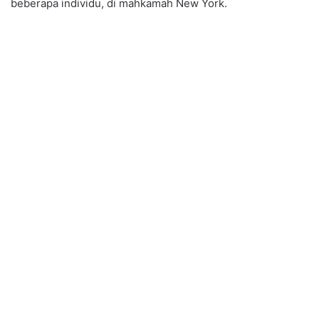
beberapa individu, di mahkamah New York.