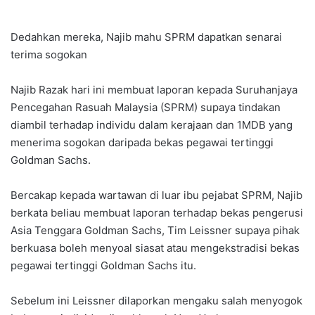
Dedahkan mereka, Najib mahu SPRM dapatkan senarai
terima sogokan
Najib Razak hari ini membuat laporan kepada Suruhanjaya
Pencegahan Rasuah Malaysia (SPRM) supaya tindakan
diambil terhadap individu dalam kerajaan dan 1MDB yang
menerima sogokan daripada bekas pegawai tertinggi
Goldman Sachs.
Bercakap kepada wartawan di luar ibu pejabat SPRM, Najib
berkata beliau membuat laporan terhadap bekas pengerusi
Asia Tenggara Goldman Sachs, Tim Leissner supaya pihak
berkuasa boleh menyoal siasat atau mengekstradisi bekas
pegawai tertinggi Goldman Sachs itu.
Sebelum ini Leissner dilaporkan mengaku salah menyogok