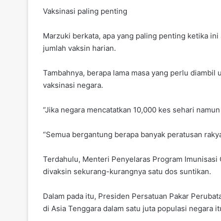
Vaksinasi paling penting
Marzuki berkata, apa yang paling penting ketika in
jumlah vaksin harian.
Tambahnya, berapa lama masa yang perlu diambil u
vaksinasi negara.
“Jika negara mencatatkan 10,000 kes sehari namun 
“Semua bergantung berapa banyak peratusan rakyat 
Terdahulu, Menteri Penyelaras Program Imunisasi 
divaksin sekurang-kurangnya satu dos suntikan.
Dalam pada itu, Presiden Persatuan Pakar Perubata
di Asia Tenggara dalam satu juta populasi negara 