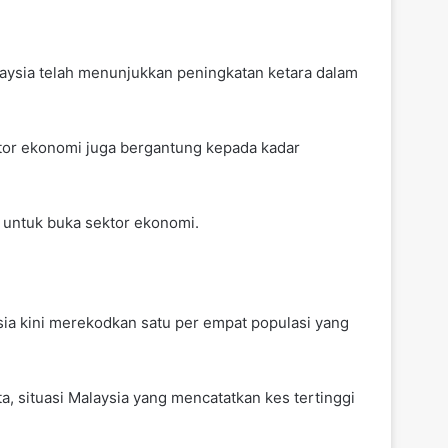
alaysia telah menunjukkan peningkatan ketara dalam
ktor ekonomi juga bergantung kepada kadar
u untuk buka sektor ekonomi.
sia kini merekodkan satu per empat populasi yang
a, situasi Malaysia yang mencatatkan kes tertinggi