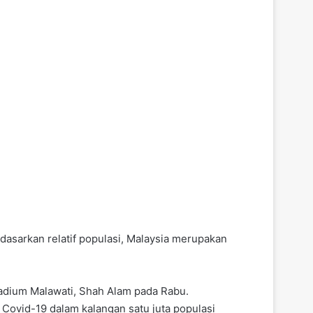
dasarkan relatif populasi, Malaysia merupakan
adium Malawati, Shah Alam pada Rabu.
 Covid-19 dalam kalangan satu juta populasi