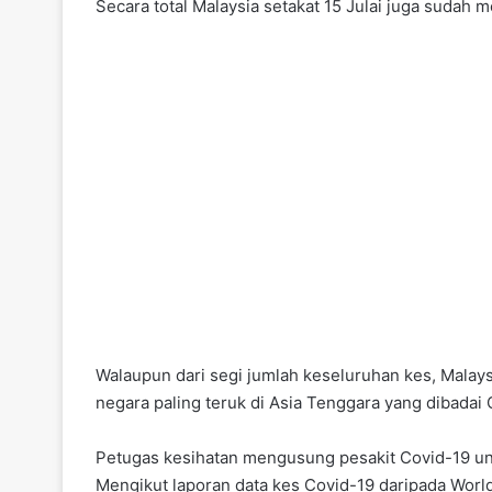
Secara total Malaysia setakat 15 Julai juga sudah 
Walaupun dari segi jumlah keseluruhan kes, Malays
negara paling teruk di Asia Tenggara yang dibadai 
Petugas kesihatan mengusung pesakit Covid-19 un
Mengikut laporan data kes Covid-19 daripada Worldo