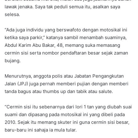
lawak jenaka. Saya tak peduli semua itu, asalkan saya
selesa.
“Ada juga individu yang berswafoto dengan motosikal ini
ketika saya parkir,” katanya sambil menambah suaminya,
Abdul Karim Abu Bakar, 48, memang suka memasang
cermin sisi serta nombor pendaftaran besar sejak zaman
bujang.
Menurutnya, anggota polis atau Jabatan Pengangkutan
Jalan (JPJ) juga pernah memberi pujian dengan memberi
tanda bagus atau thumbs up dan tabik atau salute.
“Cermin sisi itu sebenarnya dari lori 1 tan yang diubah suai
suami dan dipasang pada motosikal ini yang dibeli pada
2010. Sejak itu memang skuter ini guna cermin sisi besar,
baru-baru ini sahaja ia mula tular.