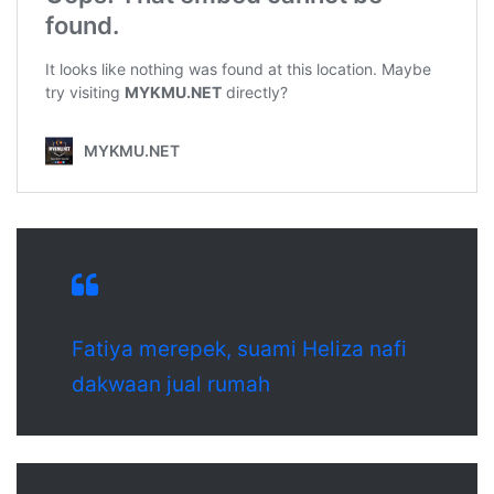
Fatiya merepek, suami Heliza nafi
dakwaan jual rumah