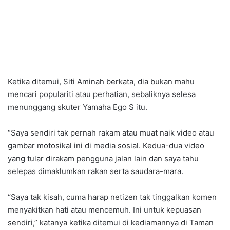
Ketika ditemui, Siti Aminah berkata, dia bukan mahu
mencari populariti atau perhatian, sebaliknya selesa
menunggang skuter Yamaha Ego S itu.
“Saya sendiri tak pernah rakam atau muat naik video atau
gambar motosikal ini di media sosial. Kedua-dua video
yang tular dirakam pengguna jalan lain dan saya tahu
selepas dimaklumkan rakan serta saudara-mara.
“Saya tak kisah, cuma harap netizen tak tinggalkan komen
menyakitkan hati atau mencemuh. Ini untuk kepuasan
sendiri,” katanya ketika ditemui di kediamannya di Taman