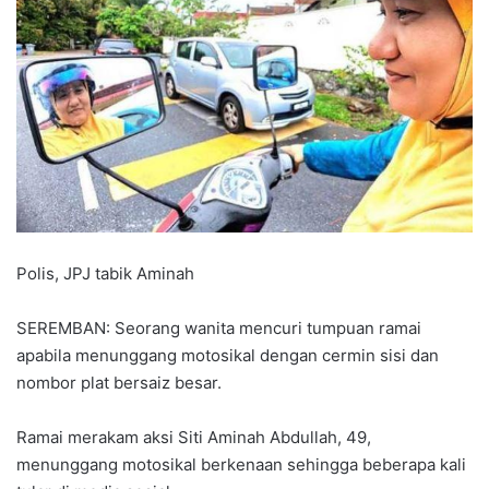
Polis, JPJ tabik Aminah
SEREMBAN: Seorang wanita mencuri tumpuan ramai
apabila menunggang motosikal dengan cermin sisi dan
nombor plat bersaiz besar.
Ramai merakam aksi Siti Aminah Abdullah, 49,
menunggang motosikal berkenaan sehingga beberapa kali