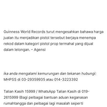
Guinness World Records turut mengesahkan bahawa harga
jualan itu menjadikan pistol tersebut berjaya menempa
rekod dalam kategori pistol prop termahal yang dijual
dalam lelongan. – Agensi
ika anda mengalami kemurungan dan tekanan hubungi:
MHPSS di 03-29359935 atau 014-3223392
Talian Kasih 15999 / WhatsApp Talian Kasih di 019-
2615999 (Bagi pelbagai bantuan aduan keganasan
rumahtangga dan pelbagai lagi masalah seperti