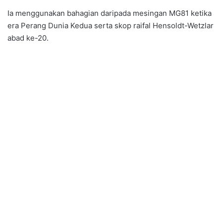
Ia menggunakan bahagian daripada mesingan MG81 ketika
era Perang Dunia Kedua serta skop raifal Hensoldt-Wetzlar
abad ke-20.