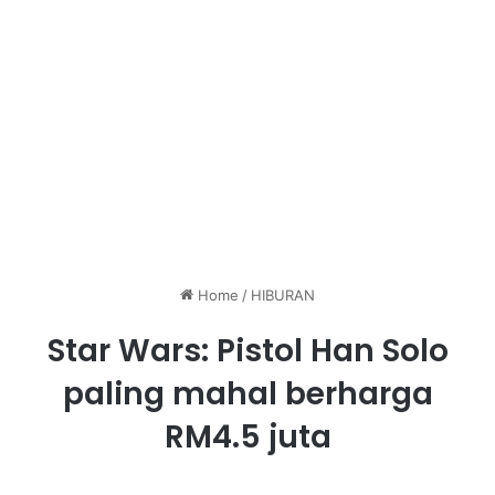
Home
/
HIBURAN
Star Wars: Pistol Han Solo
paling mahal berharga
RM4.5 juta