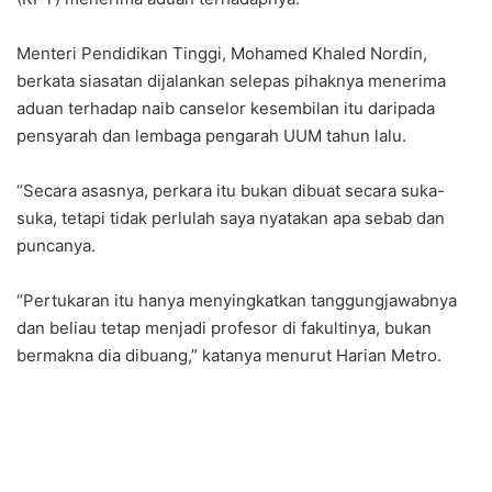
Menteri Pendidikan Tinggi, Mohamed Khaled Nordin,
berkata siasatan dijalankan selepas pihaknya menerima
aduan terhadap naib canselor kesembilan itu daripada
pensyarah dan lembaga pengarah UUM tahun lalu.
“Secara asasnya, perkara itu bukan dibuat secara suka-
suka, tetapi tidak perlulah saya nyatakan apa sebab dan
puncanya.
“Pertukaran itu hanya menyingkatkan tanggungjawabnya
dan beliau tetap menjadi profesor di fakultinya, bukan
bermakna dia dibuang,” katanya menurut Harian Metro.