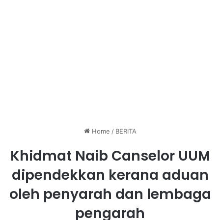
Home
/
BERITA
Khidmat Naib Canselor UUM
dipendekkan kerana aduan
oleh penyarah dan lembaga
pengarah