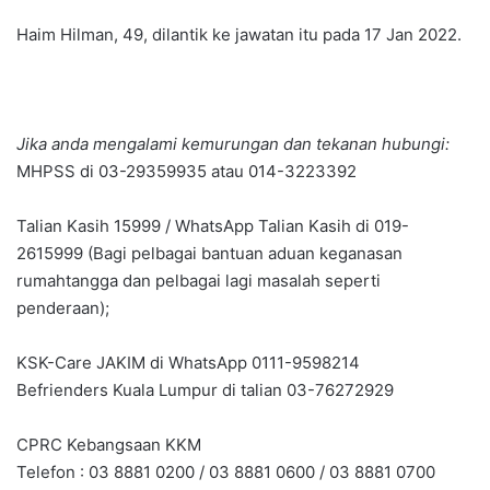
Haim Hilman, 49, dilantik ke jawatan itu pada 17 Jan 2022.
Jika anda mengalami kemurungan dan tekanan hubungi:
MHPSS di 03-29359935 atau 014-3223392
Talian Kasih 15999 / WhatsApp Talian Kasih di 019-
2615999 (Bagi pelbagai bantuan aduan keganasan
rumahtangga dan pelbagai lagi masalah seperti
penderaan);
KSK-Care JAKIM di WhatsApp 0111-9598214
Befrienders Kuala Lumpur di talian 03-76272929
CPRC Kebangsaan KKM
Telefon : 03 8881 0200 / 03 8881 0600 / 03 8881 0700