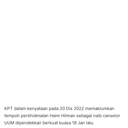
KPT dalam kenyataan pada 20 Dis 2022 memaklumkan
tempoh perkhidmatan Haim Hilman sebagai naib canselor
UUM dipendekkan berkuat kuasa 18 Jan lalu.