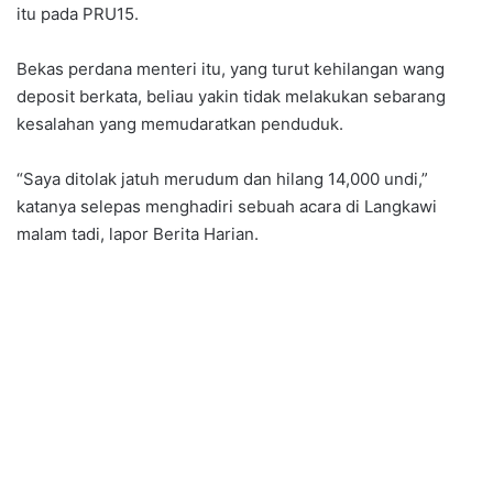
itu pada PRU15.
Bekas perdana menteri itu, yang turut kehilangan wang
deposit berkata, beliau yakin tidak melakukan sebarang
kesalahan yang memudaratkan penduduk.
“Saya ditolak jatuh merudum dan hilang 14,000 undi,”
katanya selepas menghadiri sebuah acara di Langkawi
malam tadi, lapor Berita Harian.