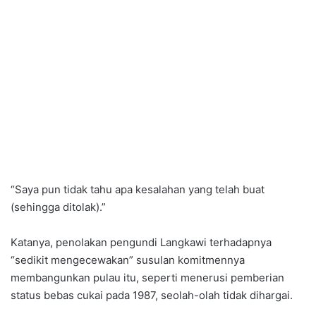
“Saya pun tidak tahu apa kesalahan yang telah buat
(sehingga ditolak).”
Katanya, penolakan pengundi Langkawi terhadapnya
“sedikit mengecewakan” susulan komitmennya
membangunkan pulau itu, seperti menerusi pemberian
status bebas cukai pada 1987, seolah-olah tidak dihargai.