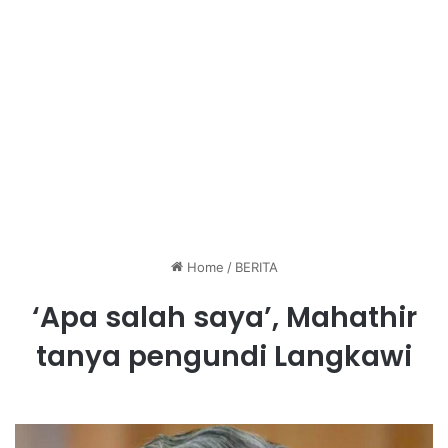
Home
/
BERITA
‘Apa salah saya’, Mahathir
tanya pengundi Langkawi