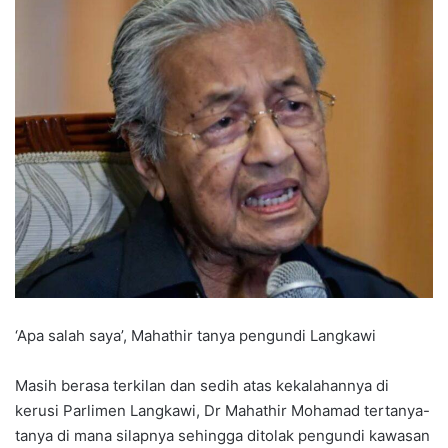
‘Apa salah saya’, Mahathir tanya pengundi Langkawi
Masih berasa terkilan dan sedih atas kekalahannya di
kerusi Parlimen Langkawi, Dr Mahathir Mohamad tertanya-
tanya di mana silapnya sehingga ditolak pengundi kawasan