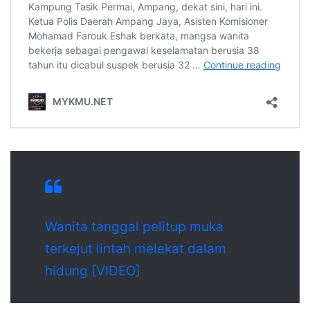
Wanita tanggal pelitup muka
terkejut lintah melekat dalam
hidung [VIDEO]