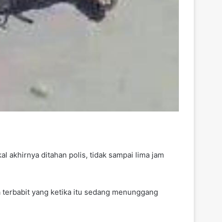
akhirnya ditahan polis, tidak sampai lima jam
terbabit yang ketika itu sedang menunggang