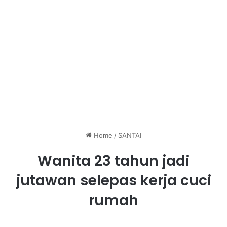
Home
/
SANTAI
Wanita 23 tahun jadi
jutawan selepas kerja cuci
rumah