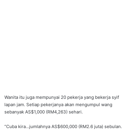
Wanita itu juga mempunyai 20 pekerja yang bekerja syif
lapan jam. Setiap pekerjanya akan mengumpul wang
sebanyak AS$1,000 (RM4,263) sehari.
“Cuba kira…jumlahnya AS$600,000 (RM2.6 juta) sebulan.