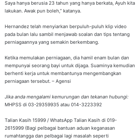
Saya hanya berusia 23 tahun yang hanya berkata, Ayuh kita
lakukan. Awak pun boleh,” katanya.
Hernandez telah menyiarkan berpuluh-puluh klip video
pada bulan lalu sambil menjawab soalan dan tips tentang
perniagaannya yang semakin berkembang.
Ketika memulakan perniagaan, dia hamil enam bulan dan
mempunyai seorang bayi untuk dijaga. Suaminya kemudian
berhenti kerja untuk membantunya mengembangkan
perniagaan tersebut. – Agensi
Jika anda mengalami kemurungan dan tekanan hubungi:
MHPSS di 03-29359935 atau 014-3223392
Talian Kasih 15999 / WhatsApp Talian Kasih di 019-
2615999 (Bagi pelbagai bantuan aduan keganasan
rumahtangga dan pelbagai lagi masalah seperti