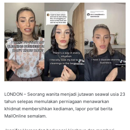
LONDON – Seorang wanita menjadi jutawan seawal usia 23
tahun selepas memulakan perniagaan menawarkan
khidmat membersihkan kediaman, lapor portal berita
MailOnline semalam.