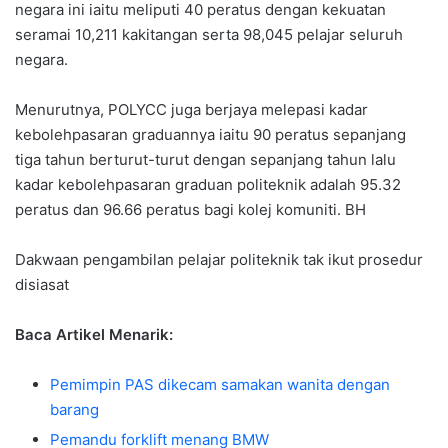
negara ini iaitu meliputi 40 peratus dengan kekuatan
seramai 10,211 kakitangan serta 98,045 pelajar seluruh
negara.
Menurutnya, POLYCC juga berjaya melepasi kadar
kebolehpasaran graduannya iaitu 90 peratus sepanjang
tiga tahun berturut-turut dengan sepanjang tahun lalu
kadar kebolehpasaran graduan politeknik adalah 95.32
peratus dan 96.66 peratus bagi kolej komuniti. BH
Dakwaan pengambilan pelajar politeknik tak ikut prosedur
disiasat
Baca Artikel Menarik:
Pemimpin PAS dikecam samakan wanita dengan
barang
Pemandu forklift menang BMW