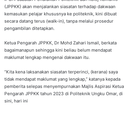
(JPPKK) akan menjalankan siasatan terhadap dakwaan
kemasukan pelajar khususnya ke politeknik, kini dibuat
secara datang terus (walk-in), tanpa melalui prosedur
pengambilan ditetapkan.
Ketua Pengarah JPPKK, Dr Mohd Zahari Ismail, berkata
bagaimanapun sehingga kini beliau belum mendapat
maklumat lengkap mengenai dakwaan itu.
“Kita kena laksanakan siasatan terperinci, (kerana) saya
tidak mendapat maklumat yang lengkap,” katanya kepada
pemberita selepas menyempurnakan Majlis Aspirasi Ketua
Pengarah JPPKK tahun 2023 di Politeknik Ungku Omar, di
sini, hari ini