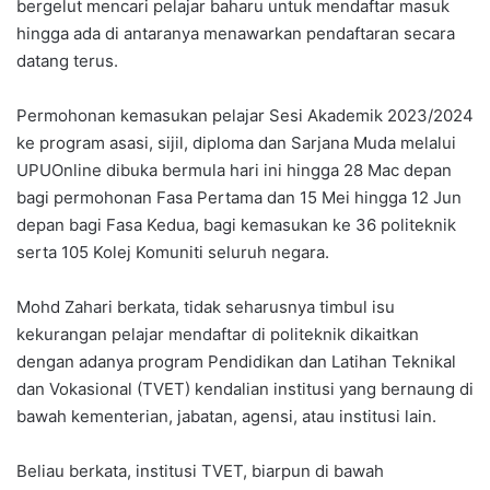
bergelut mencari pelajar baharu untuk mendaftar masuk
hingga ada di antaranya menawarkan pendaftaran secara
datang terus.
Permohonan kemasukan pelajar Sesi Akademik 2023/2024
ke program asasi, sijil, diploma dan Sarjana Muda melalui
UPUOnline dibuka bermula hari ini hingga 28 Mac depan
bagi permohonan Fasa Pertama dan 15 Mei hingga 12 Jun
depan bagi Fasa Kedua, bagi kemasukan ke 36 politeknik
serta 105 Kolej Komuniti seluruh negara.
Mohd Zahari berkata, tidak seharusnya timbul isu
kekurangan pelajar mendaftar di politeknik dikaitkan
dengan adanya program Pendidikan dan Latihan Teknikal
dan Vokasional (TVET) kendalian institusi yang bernaung di
bawah kementerian, jabatan, agensi, atau institusi lain.
Beliau berkata, institusi TVET, biarpun di bawah