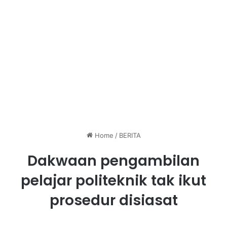
Home
/
BERITA
Dakwaan pengambilan
pelajar politeknik tak ikut
prosedur disiasat