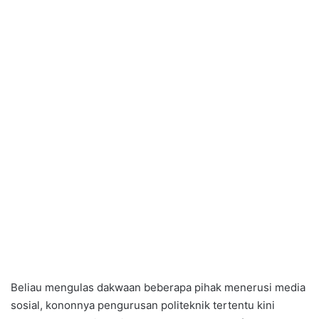
Beliau mengulas dakwaan beberapa pihak menerusi media
sosial, kononnya pengurusan politeknik tertentu kini