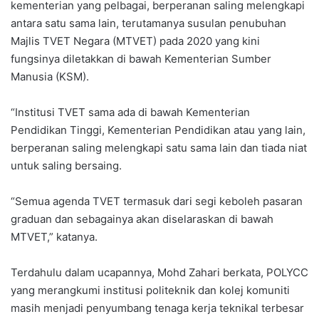
kementerian yang pelbagai, berperanan saling melengkapi
antara satu sama lain, terutamanya susulan penubuhan
Majlis TVET Negara (MTVET) pada 2020 yang kini
fungsinya diletakkan di bawah Kementerian Sumber
Manusia (KSM).
“Institusi TVET sama ada di bawah Kementerian
Pendidikan Tinggi, Kementerian Pendidikan atau yang lain,
berperanan saling melengkapi satu sama lain dan tiada niat
untuk saling bersaing.
“Semua agenda TVET termasuk dari segi keboleh pasaran
graduan dan sebagainya akan diselaraskan di bawah
MTVET,” katanya.
Terdahulu dalam ucapannya, Mohd Zahari berkata, POLYCC
yang merangkumi institusi politeknik dan kolej komuniti
masih menjadi penyumbang tenaga kerja teknikal terbesar